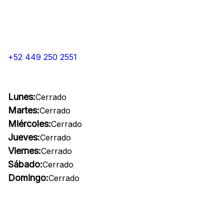
+52 449 250 2551
Lunes:
Cerrado
Martes:
Cerrado
Miércoles:
Cerrado
Jueves:
Cerrado
Viernes:
Cerrado
Sábado:
Cerrado
Domingo:
Cerrado