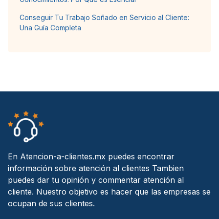
Conseguir Tu Trabajo Soñado en Servicio al Cliente:
Una Guía Completa
En Atencion-a-clientes.mx puedes encontrar
información sobre atención al clientes Tambien
puedes dar tu opinión y commentar atención al
cliente. Nuestro objetivo es hacer que las empresas se
ocupan de sus clientes.