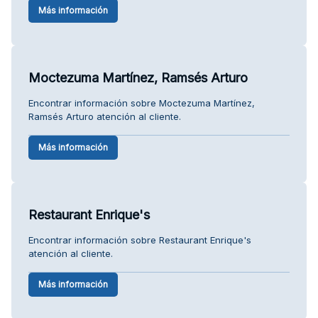
Más información
Moctezuma Martínez, Ramsés Arturo
Encontrar información sobre Moctezuma Martínez,
Ramsés Arturo atención al cliente.
Más información
Restaurant Enrique's
Encontrar información sobre Restaurant Enrique's
atención al cliente.
Más información