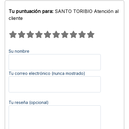
Tu puntuación para:
SANTO TORIBIO Atención al
cliente
Su nombre
Tu correo electrónico (nunca mostrado)
Tu reseña (opcional)