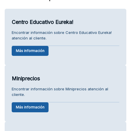
Centro Educativo Eureka!
Encontrar información sobre Centro Educativo Eureka!
atención al cliente.
Más información
Miniprecios
Encontrar información sobre Miniprecios atención al
cliente.
Más información