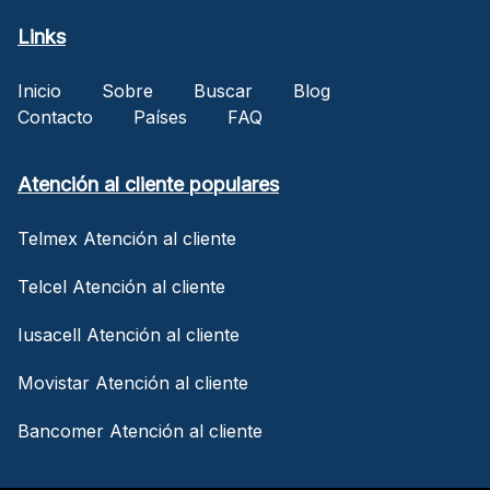
Links
Inicio
Sobre
Buscar
Blog
Contacto
Países
FAQ
Atención al cliente populares
Telmex Atención al cliente
Telcel Atención al cliente
Iusacell Atención al cliente
Movistar Atención al cliente
Bancomer Atención al cliente