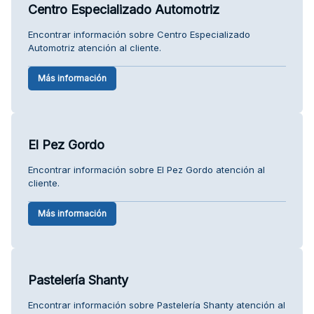
Centro Especializado Automotriz
Encontrar información sobre Centro Especializado
Automotriz atención al cliente.
Más información
El Pez Gordo
Encontrar información sobre El Pez Gordo atención al
cliente.
Más información
Pastelería Shanty
Encontrar información sobre Pastelería Shanty atención al