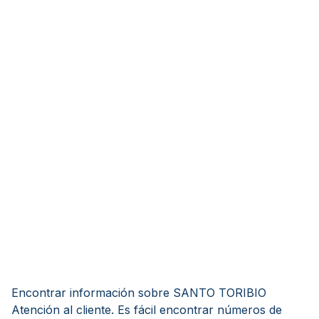
Encontrar información sobre SANTO TORIBIO
Atención al cliente. Es fácil encontrar números de