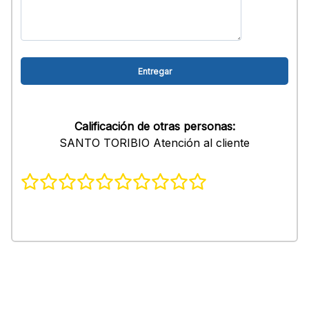
Calificación de otras personas:
SANTO TORIBIO Atención al cliente