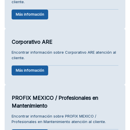
cliente.
Más información
Corporativo ARE
Encontrar información sobre Corporativo ARE atención al
cliente.
Más información
PROFIX MEXICO / Profesionales en
Mantenimiento
Encontrar información sobre PROFIX MEXICO /
Profesionales en Mantenimiento atención al cliente.