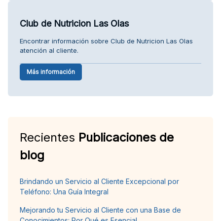
Club de Nutricion Las Olas
Encontrar información sobre Club de Nutricion Las Olas
atención al cliente.
Más información
Recientes
Publicaciones de
blog
Brindando un Servicio al Cliente Excepcional por
Teléfono: Una Guía Integral
Mejorando tu Servicio al Cliente con una Base de
Conocimientos: Por Qué es Esencial