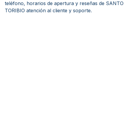
teléfono, horarios de apertura y reseñas de SANTO
TORIBIO atención al cliente y soporte.