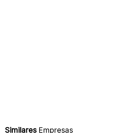
Similares
Empresas