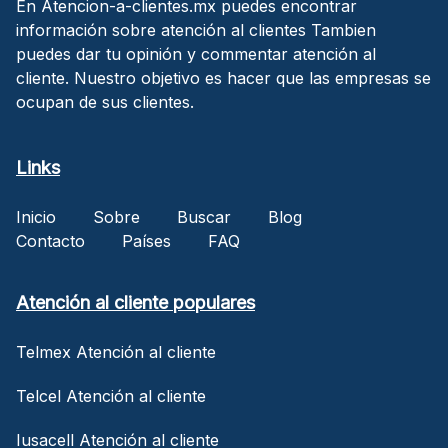
En Atencion-a-clientes.mx puedes encontrar
información sobre atención al clientes Tambien
puedes dar tu opinión y commentar atención al
cliente. Nuestro objetivo es hacer que las empresas se
ocupan de sus clientes.
Links
Inicio
Sobre
Buscar
Blog
Contacto
Países
FAQ
Atención al cliente populares
Telmex Atención al cliente
Telcel Atención al cliente
Iusacell Atención al cliente