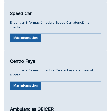
Speed Car
Encontrar información sobre Speed Car atención al
cliente.
Más información
Centro Faya
Encontrar información sobre Centro Faya atención al
cliente.
Más información
Ambulancias GEICER