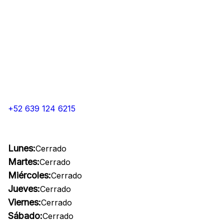
+52 639 124 6215
Lunes:
Cerrado
Martes:
Cerrado
Miércoles:
Cerrado
Jueves:
Cerrado
Viernes:
Cerrado
Sábado:
Cerrado