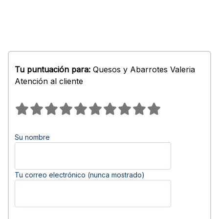
Tu puntuación para:
Quesos y Abarrotes Valeria
Atención al cliente
Su nombre
Tu correo electrónico (nunca mostrado)