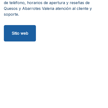
de teléfono, horarios de apertura y reseñas de
Quesos y Abarrotes Valeria atención al cliente y
soporte.
Sitio web