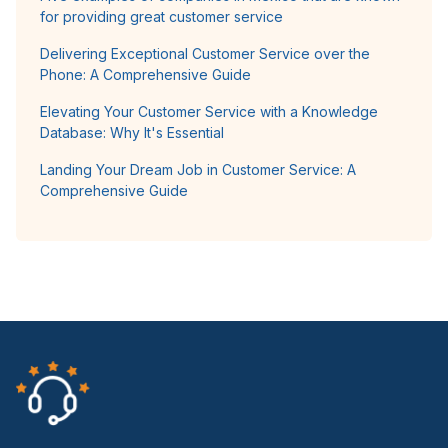
for providing great customer service
Delivering Exceptional Customer Service over the
Phone: A Comprehensive Guide
Elevating Your Customer Service with a Knowledge
Database: Why It's Essential
Landing Your Dream Job in Customer Service: A
Comprehensive Guide