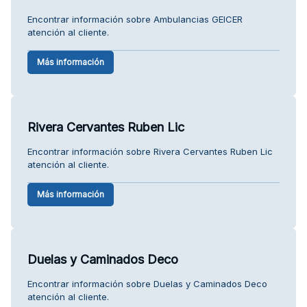
Encontrar información sobre Ambulancias GEICER
atención al cliente.
Más información
Rivera Cervantes Ruben Lic
Encontrar información sobre Rivera Cervantes Ruben Lic
atención al cliente.
Más información
Duelas y Caminados Deco
Encontrar información sobre Duelas y Caminados Deco
atención al cliente.