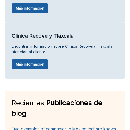
Más información
Clinica Recovery Tlaxcala
Encontrar información sobre Clinica Recovery Tlaxcala
atención al cliente.
Más información
Recientes
Publicaciones de
blog
Five examples of companies in Mexico that are known