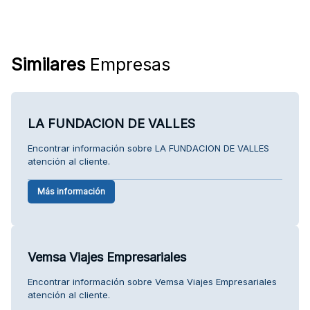
Similares
Empresas
LA FUNDACION DE VALLES
Encontrar información sobre LA FUNDACION DE VALLES
atención al cliente.
Más información
Vemsa Viajes Empresariales
Encontrar información sobre Vemsa Viajes Empresariales
atención al cliente.