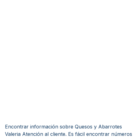
Encontrar información sobre Quesos y Abarrotes
Valeria Atención al cliente. Es fácil encontrar números