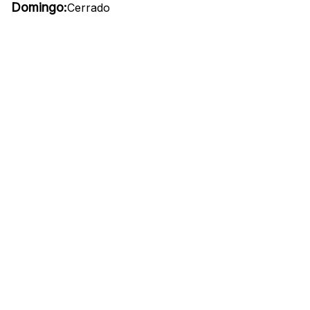
Domingo:
Cerrado