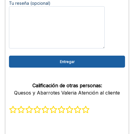
Tu reseña (opcional)
Calificación de otras personas:
Quesos y Abarrotes Valeria Atención al cliente