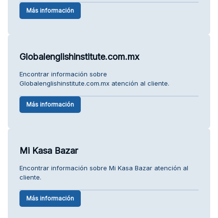
Más información
Globalenglishinstitute.com.mx
Encontrar información sobre
Globalenglishinstitute.com.mx atención al cliente.
Más información
Mi Kasa Bazar
Encontrar información sobre Mi Kasa Bazar atención al
cliente.
Más información