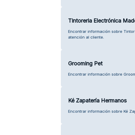
Tintoreria Electrónica Mad
Encontrar información sobre Tintor
atención al cliente.
Grooming Pet
Encontrar información sobre Groomi
Ké Zapatería Hermanos
Encontrar información sobre Ké Zap