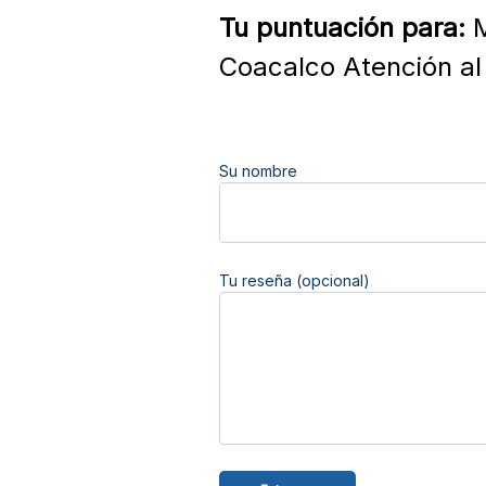
Tu puntuación para:
M
Coacalco Atención al 
Su nombre
Tu reseña (opcional)