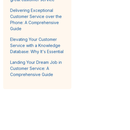
Delivering Exceptional
Customer Service over the
Phone: A Comprehensive
Guide
Elevating Your Customer
Service with a Knowledge
Database: Why It's Essential
Landing Your Dream Job in
Customer Service: A
Comprehensive Guide