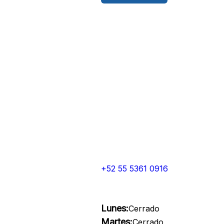
+52 55 5361 0916
Lunes:
Cerrado
Martes:
Cerrado