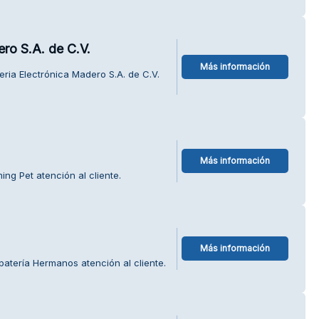
ero S.A. de C.V.
Más información
eria Electrónica Madero S.A. de C.V.
Más información
ng Pet atención al cliente.
Más información
atería Hermanos atención al cliente.