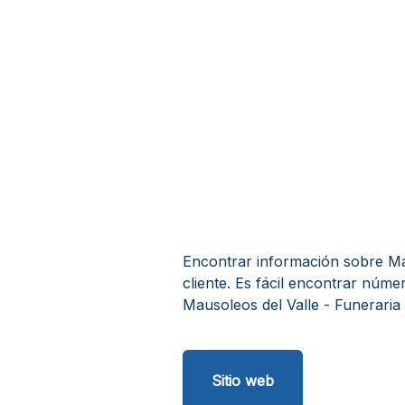
Encontrar información sobre Mau
cliente. Es fácil encontrar núme
Mausoleos del Valle - Funeraria 
Sitio web