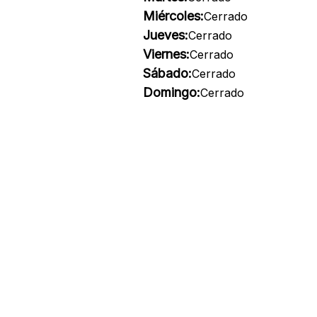
Miércoles:
Cerrado
Jueves:
Cerrado
Viernes:
Cerrado
Sábado:
Cerrado
Domingo:
Cerrado