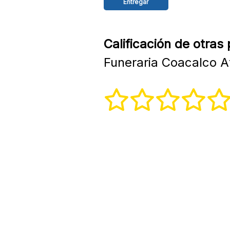
Calificación de otras
Funeraria Coacalco At