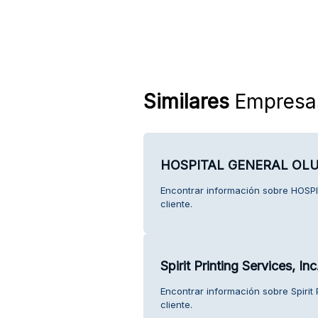
Similares
Empresa
HOSPITAL GENERAL OL
Encontrar información sobre HOSP
cliente.
Spirit Printing Services, Inc
Encontrar información sobre Spirit P
cliente.