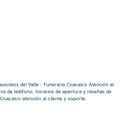
soleos del Valle - Funeraria Coacalco Atención al
ros de teléfono, horarios de apertura y reseñas de
Coacalco atención al cliente y soporte.