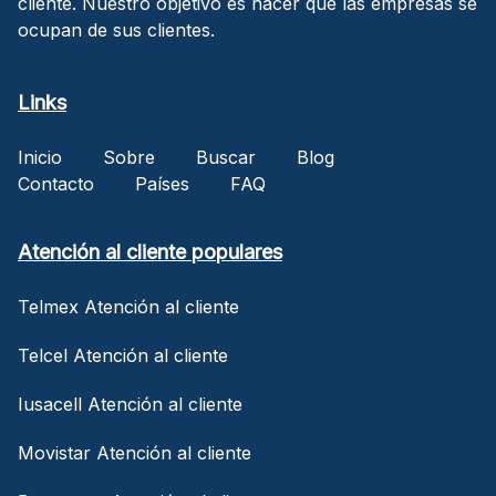
cliente. Nuestro objetivo es hacer que las empresas se
ocupan de sus clientes.
Links
Inicio
Sobre
Buscar
Blog
Contacto
Países
FAQ
Atención al cliente populares
Telmex Atención al cliente
Telcel Atención al cliente
Iusacell Atención al cliente
Movistar Atención al cliente