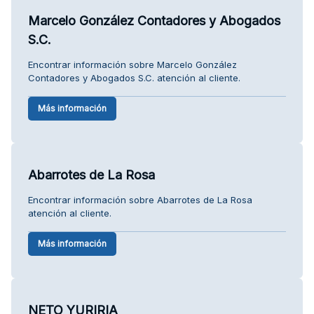
Marcelo González Contadores y Abogados
S.C.
Encontrar información sobre Marcelo González
Contadores y Abogados S.C. atención al cliente.
Más información
Abarrotes de La Rosa
Encontrar información sobre Abarrotes de La Rosa
atención al cliente.
Más información
NETO YURIRIA