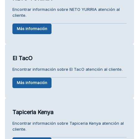
Encontrar información sobre NETO YURIRIA atención al
cliente.
Más información
El TacO
Encontrar información sobre El TacO atención al cliente.
Más información
Tapiceria Kenya
Encontrar información sobre Tapiceria Kenya atención al
cliente.