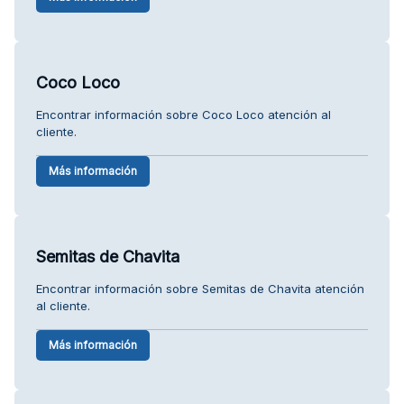
Coco Loco
Encontrar información sobre Coco Loco atención al
cliente.
Más información
Semitas de Chavita
Encontrar información sobre Semitas de Chavita atención
al cliente.
Más información