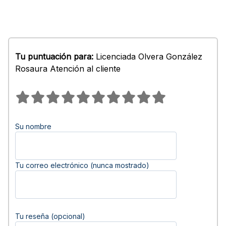
Tu puntuación para:
Licenciada Olvera González
Rosaura Atención al cliente
Su nombre
Tu correo electrónico (nunca mostrado)
Tu reseña (opcional)