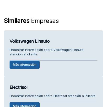
Similares
Empresas
Volkswagen Linauto
Encontrar información sobre Volkswagen Linauto
atención al cliente.
Más información
Electrisol
Encontrar información sobre Electrisol atención al cliente.
Más información