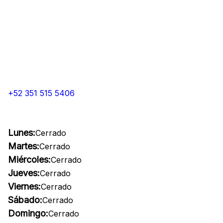
+52 351 515 5406
Lunes:
Cerrado
Martes:
Cerrado
Miércoles:
Cerrado
Jueves:
Cerrado
Viernes:
Cerrado
Sábado:
Cerrado
Domingo:
Cerrado