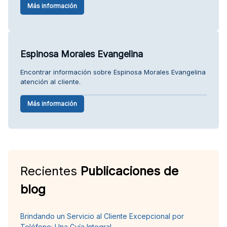
Más información
Espinosa Morales Evangelina
Encontrar información sobre Espinosa Morales Evangelina
atención al cliente.
Más información
Recientes
Publicaciones de
blog
Brindando un Servicio al Cliente Excepcional por
Teléfono: Una Guía Integral