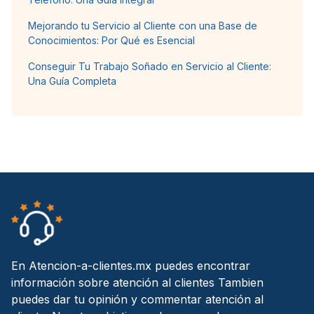
Mejorando tu Servicio al Cliente con una Base de
Conocimientos: Por Qué es Esencial
Conseguir Tu Trabajo Soñado en Servicio al Cliente:
Una Guía Completa
En Atencion-a-clientes.mx puedes encontrar
información sobre atención al clientes Tambien
puedes dar tu opinión y commentar atención al