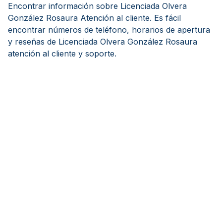
Encontrar información sobre Licenciada Olvera
González Rosaura Atención al cliente. Es fácil
encontrar números de teléfono, horarios de apertura
y reseñas de Licenciada Olvera González Rosaura
atención al cliente y soporte.