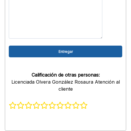
Calificación de otras personas:
Licenciada Olvera González Rosaura Atención al
cliente