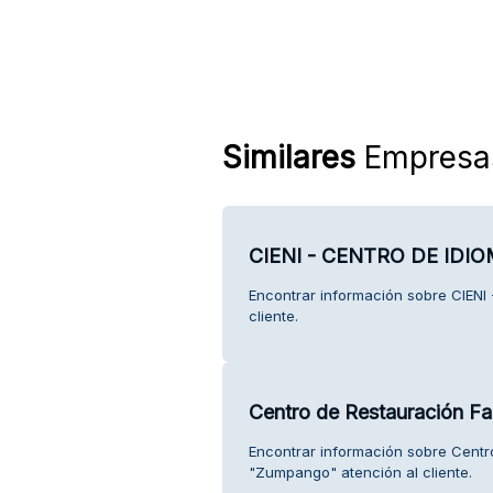
Similares
Empresa
CIENI - CENTRO DE IDIO
Encontrar información sobre CIENI
cliente.
Centro de Restauración Fa
Encontrar información sobre Centro
"Zumpango" atención al cliente.