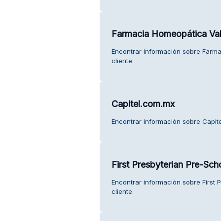
Farmacia Homeopática Val
Encontrar información sobre Farma
cliente.
Capitel.com.mx
Encontrar información sobre Capite
First Presbyterian Pre-Sch
Encontrar información sobre First 
cliente.