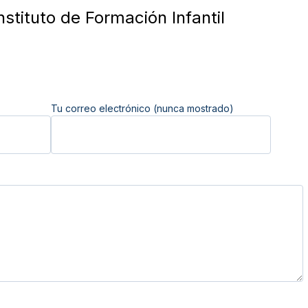
nstituto de Formación Infantil
Tu correo electrónico (nunca mostrado)