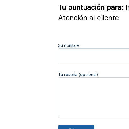
Tu puntuación para:
I
Atención al cliente
Su nombre
Tu reseña (opcional)