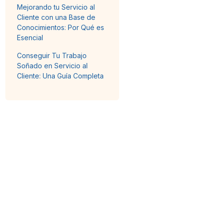
Mejorando tu Servicio al
Cliente con una Base de
Conocimientos: Por Qué es
Esencial
Conseguir Tu Trabajo
Soñado en Servicio al
Cliente: Una Guía Completa