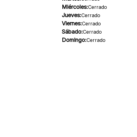
Miércoles:
Cerrado
Jueves:
Cerrado
Viernes:
Cerrado
Sábado:
Cerrado
Domingo:
Cerrado