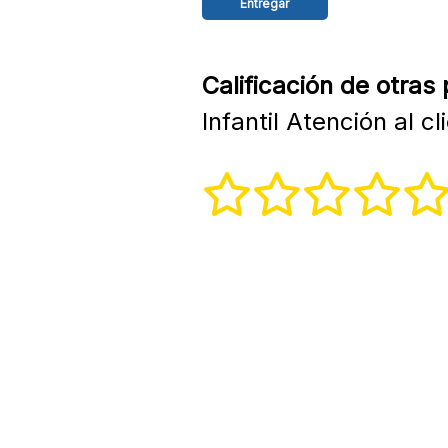
Calificación de otras
Infantil Atención al cl