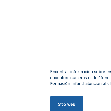
Encontrar información sobre Insti
encontrar números de teléfono, 
Formación Infantil atención al cl
Sitio web