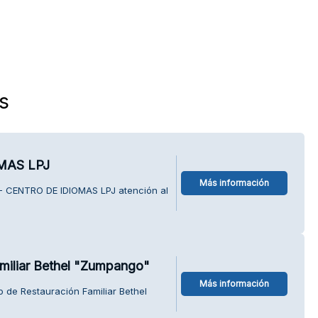
s
MAS LPJ
Más información
 - CENTRO DE IDIOMAS LPJ atención al
miliar Bethel "Zumpango"
Más información
 de Restauración Familiar Bethel