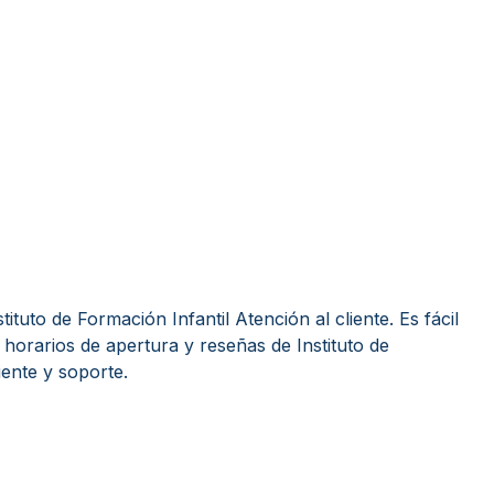
tuto de Formación Infantil Atención al cliente. Es fácil
horarios de apertura y reseñas de Instituto de
iente y soporte.