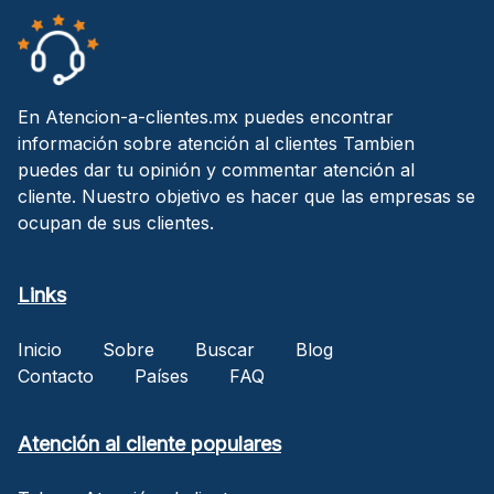
En Atencion-a-clientes.mx puedes encontrar
información sobre atención al clientes Tambien
puedes dar tu opinión y commentar atención al
cliente. Nuestro objetivo es hacer que las empresas se
ocupan de sus clientes.
Links
Inicio
Sobre
Buscar
Blog
Contacto
Países
FAQ
Atención al cliente populares