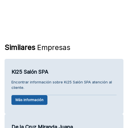
Similares
Empresas
Ki25 Salón SPA
Encontrar información sobre Ki25 Salón SPA atención al
cliente.
Más información
De la Cruz Miranda Juana