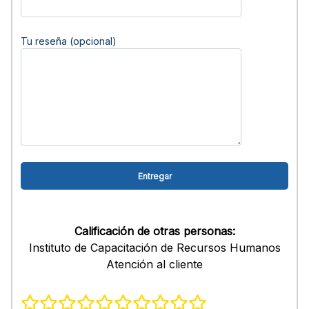
Tu reseña (opcional)
Calificación de otras personas:
Instituto de Capacitación de Recursos Humanos
Atención al cliente