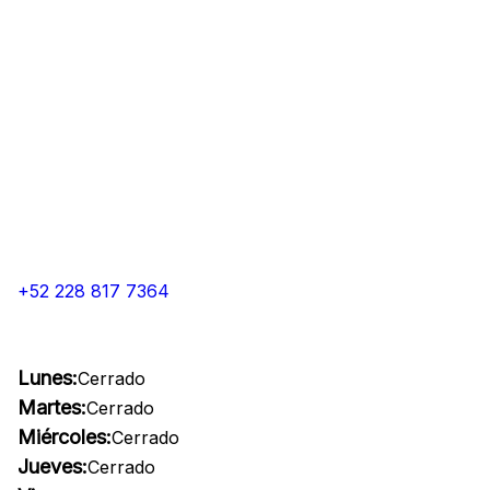
+52 228 817 7364
Lunes:
Cerrado
Martes:
Cerrado
Miércoles:
Cerrado
Jueves:
Cerrado