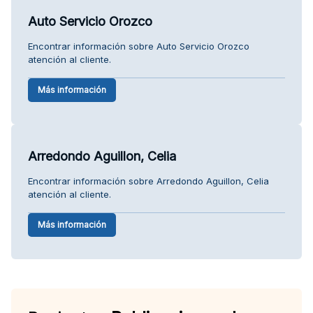
Auto Servicio Orozco
Encontrar información sobre Auto Servicio Orozco
atención al cliente.
Más información
Arredondo Aguillon, Celia
Encontrar información sobre Arredondo Aguillon, Celia
atención al cliente.
Más información