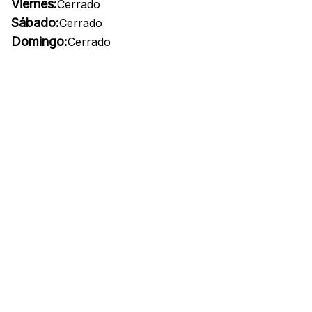
Viernes:
Cerrado
Sábado:
Cerrado
Domingo:
Cerrado