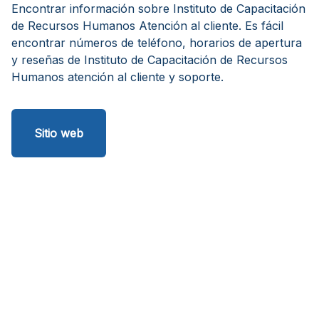
Encontrar información sobre Instituto de Capacitación
de Recursos Humanos Atención al cliente. Es fácil
encontrar números de teléfono, horarios de apertura
y reseñas de Instituto de Capacitación de Recursos
Humanos atención al cliente y soporte.
Sitio web