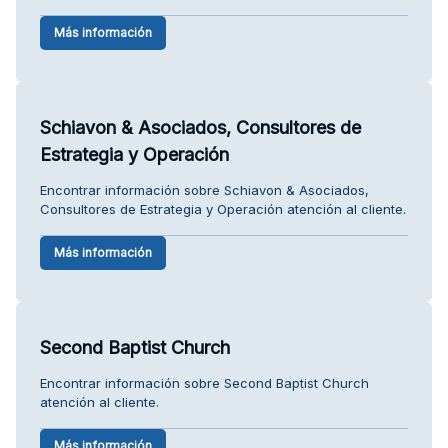
Más información
Schiavon & Asociados, Consultores de
Estrategia y Operación
Encontrar información sobre Schiavon & Asociados,
Consultores de Estrategia y Operación atención al cliente.
Más información
Second Baptist Church
Encontrar información sobre Second Baptist Church
atención al cliente.
Más información