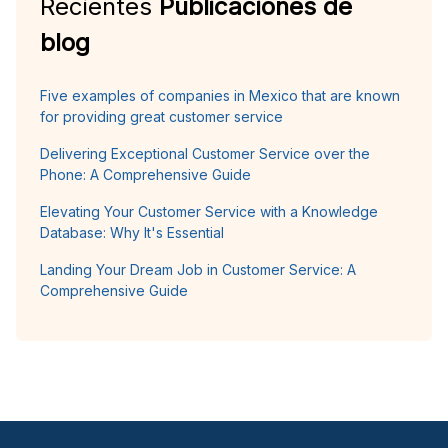
Recientes
Publicaciones de
blog
Five examples of companies in Mexico that are known
for providing great customer service
Delivering Exceptional Customer Service over the
Phone: A Comprehensive Guide
Elevating Your Customer Service with a Knowledge
Database: Why It's Essential
Landing Your Dream Job in Customer Service: A
Comprehensive Guide