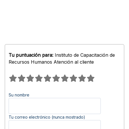
Tu puntuación para:
Instituto de Capacitación de
Recursos Humanos Atención al cliente
Su nombre
Tu correo electrónico (nunca mostrado)