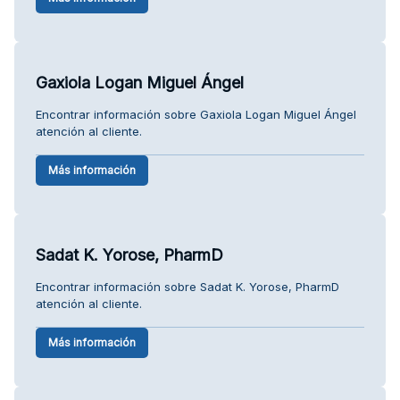
Gaxiola Logan Miguel Ángel
Encontrar información sobre Gaxiola Logan Miguel Ángel
atención al cliente.
Más información
Sadat K. Yorose, PharmD
Encontrar información sobre Sadat K. Yorose, PharmD
atención al cliente.
Más información