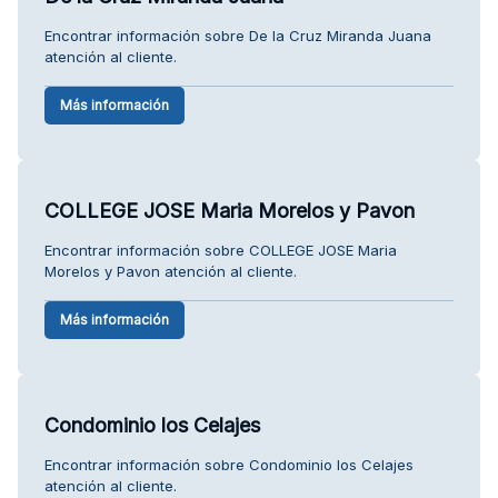
Encontrar información sobre De la Cruz Miranda Juana
atención al cliente.
Más información
COLLEGE JOSE Maria Morelos y Pavon
Encontrar información sobre COLLEGE JOSE Maria
Morelos y Pavon atención al cliente.
Más información
Condominio los Celajes
Encontrar información sobre Condominio los Celajes
atención al cliente.