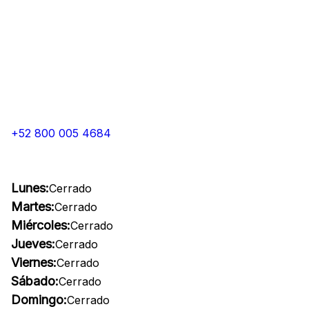
+52 800 005 4684
Lunes:
Cerrado
Martes:
Cerrado
Miércoles:
Cerrado
Jueves:
Cerrado
Viernes:
Cerrado
Sábado:
Cerrado
Domingo:
Cerrado