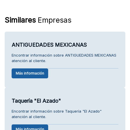
Similares
Empresas
ANTIGUEDADES MEXICANAS
Encontrar información sobre ANTIGUEDADES MEXICANAS
atención al cliente.
Más información
Taquería "El Azado"
Encontrar información sobre Taquería "El Azado"
atención al cliente.
Más información