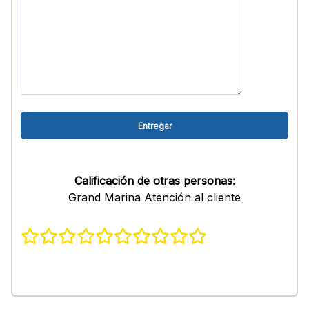
Calificación de otras personas:
Grand Marina Atención al cliente