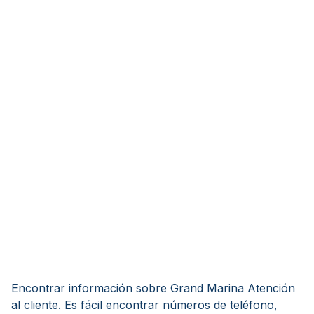
Encontrar información sobre Grand Marina Atención
al cliente. Es fácil encontrar números de teléfono,