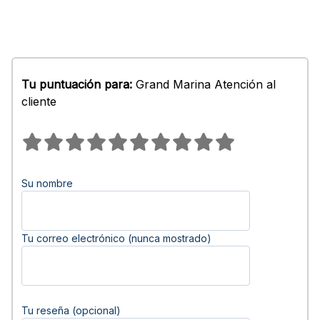
Tu puntuación para:
Grand Marina Atención al
cliente
Su nombre
Tu correo electrónico (nunca mostrado)
Tu reseña (opcional)