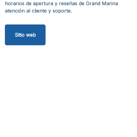
horarios de apertura y reseñas de Grand Marina
atención al cliente y soporte.
Sitio web