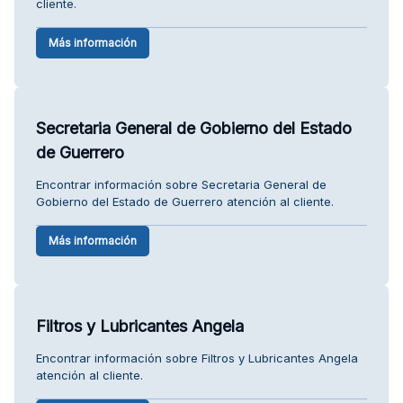
cliente.
Más información
Secretaria General de Gobierno del Estado
de Guerrero
Encontrar información sobre Secretaria General de
Gobierno del Estado de Guerrero atención al cliente.
Más información
Filtros y Lubricantes Angela
Encontrar información sobre Filtros y Lubricantes Angela
atención al cliente.