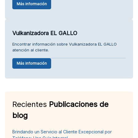
Más información
Vulkanizadora EL GALLO
Encontrar información sobre Vulkanizadora EL GALLO
atención al cliente.
Más información
Recientes
Publicaciones de
blog
Brindando un Servicio al Cliente Excepcional por