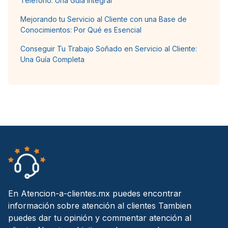
Teléfono: Una Guía Integral
Mejorando tu Servicio al Cliente con una Base de
Conocimientos: Por Qué es Esencial
Conseguir Tu Trabajo Soñado en Servicio al Cliente:
Una Guía Completa
En Atencion-a-clientes.mx puedes encontrar
información sobre atención al clientes Tambien
puedes dar tu opinión y commentar atención al