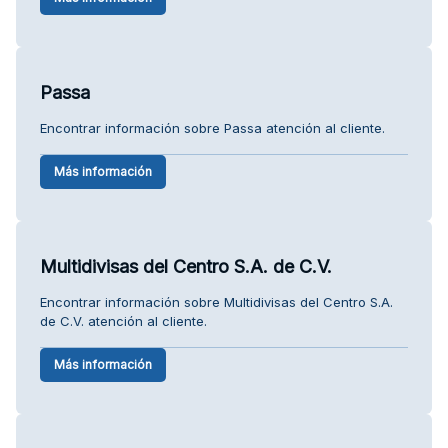
Passa
Encontrar información sobre Passa atención al cliente.
Más información
Multidivisas del Centro S.A. de C.V.
Encontrar información sobre Multidivisas del Centro S.A.
de C.V. atención al cliente.
Más información