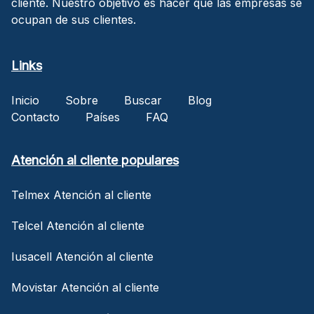
cliente. Nuestro objetivo es hacer que las empresas se
ocupan de sus clientes.
Links
Inicio
Sobre
Buscar
Blog
Contacto
Países
FAQ
Atención al cliente populares
Telmex Atención al cliente
Telcel Atención al cliente
Iusacell Atención al cliente
Movistar Atención al cliente