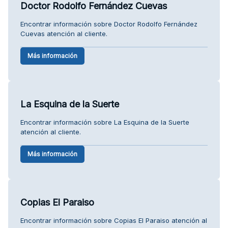
Doctor Rodolfo Fernández Cuevas
Encontrar información sobre Doctor Rodolfo Fernández
Cuevas atención al cliente.
Más información
La Esquina de la Suerte
Encontrar información sobre La Esquina de la Suerte
atención al cliente.
Más información
Copias El Paraiso
Encontrar información sobre Copias El Paraiso atención al