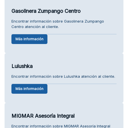
Gasolinera Zumpango Centro
Encontrar información sobre Gasolinera Zumpango
Centro atención al cliente.
Más información
Lulushka
Encontrar información sobre Lulushka atención al cliente.
Más información
MIGMAR Asesoría Integral
Encontrar información sobre MIGMAR Asesoría Integral