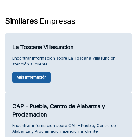
Similares
Empresas
La Toscana Villasuncion
Encontrar información sobre La Toscana Villasuncion
atención al cliente.
Más información
CAP - Puebla, Centro de Alabanza y
Proclamacion
Encontrar información sobre CAP - Puebla, Centro de
Alabanza y Proclamacion atención al cliente.