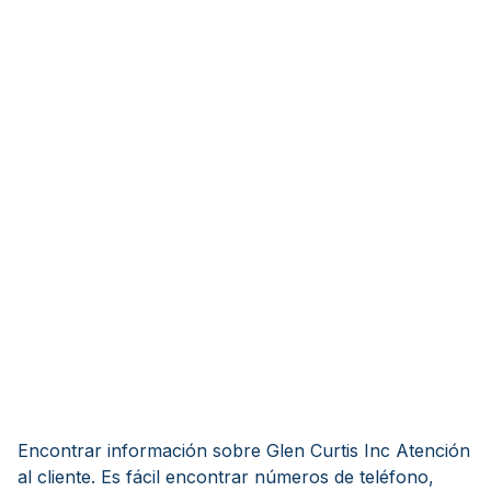
Encontrar información sobre Glen Curtis Inc Atención
al cliente. Es fácil encontrar números de teléfono,