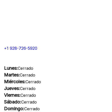
+1 928-726-5920
Lunes:
Cerrado
Martes:
Cerrado
Miércoles:
Cerrado
Jueves:
Cerrado
Viernes:
Cerrado
Sábado:
Cerrado
Domingo:
Cerrado