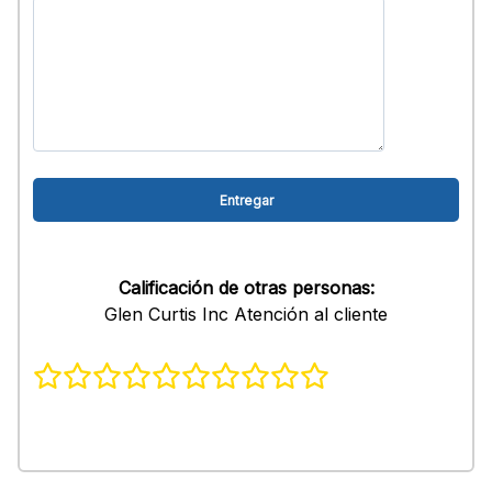
Calificación de otras personas:
Glen Curtis Inc Atención al cliente