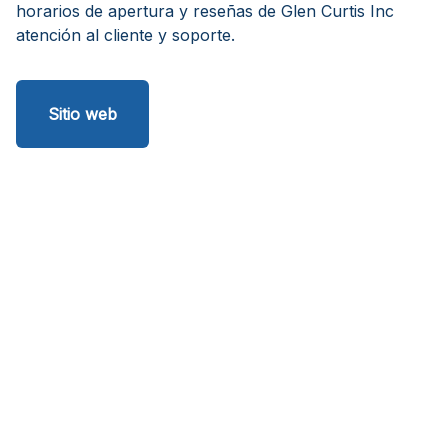
horarios de apertura y reseñas de Glen Curtis Inc
atención al cliente y soporte.
Sitio web