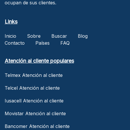
ocupan de sus clientes.
Links
Inicio
Sobre
Buscar
Blog
Contacto
Países
FAQ
Atención al cliente populares
Telmex Atención al cliente
Telcel Atención al cliente
Iusacell Atención al cliente
Movistar Atención al cliente
Bancomer Atención al cliente