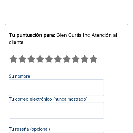
Tu puntuación para:
Glen Curtis Inc Atención al
cliente
Su nombre
Tu correo electrónico (nunca mostrado)
Tu reseña (opcional)