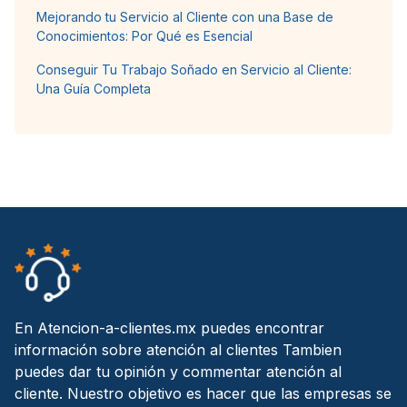
Mejorando tu Servicio al Cliente con una Base de
Conocimientos: Por Qué es Esencial
Conseguir Tu Trabajo Soñado en Servicio al Cliente:
Una Guía Completa
En Atencion-a-clientes.mx puedes encontrar
información sobre atención al clientes Tambien
puedes dar tu opinión y commentar atención al
cliente. Nuestro objetivo es hacer que las empresas se