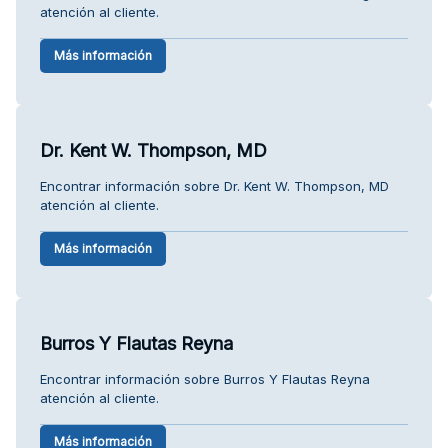
atención al cliente.
Más información
Dr. Kent W. Thompson, MD
Encontrar información sobre Dr. Kent W. Thompson, MD
atención al cliente.
Más información
Burros Y Flautas Reyna
Encontrar información sobre Burros Y Flautas Reyna
atención al cliente.
Más información