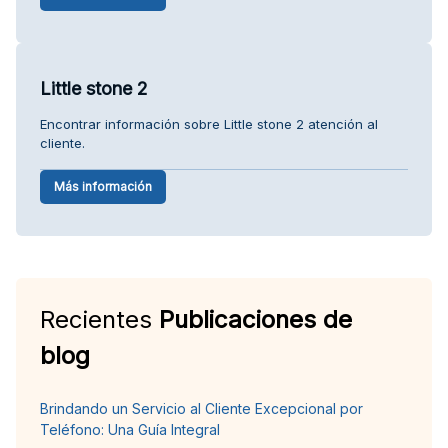
Little stone 2
Encontrar información sobre Little stone 2 atención al
cliente.
Más información
Recientes
Publicaciones de
blog
Brindando un Servicio al Cliente Excepcional por
Teléfono: Una Guía Integral