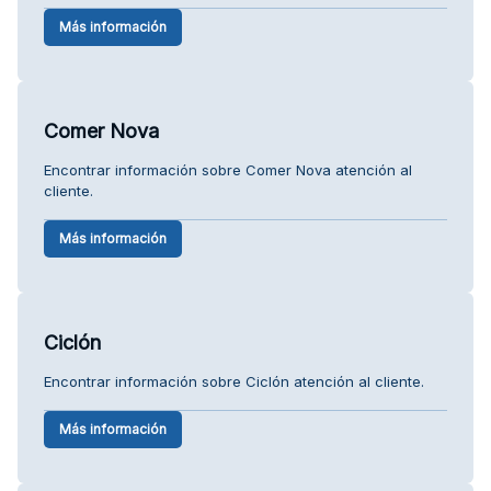
Más información
Comer Nova
Encontrar información sobre Comer Nova atención al
cliente.
Más información
Ciclón
Encontrar información sobre Ciclón atención al cliente.
Más información