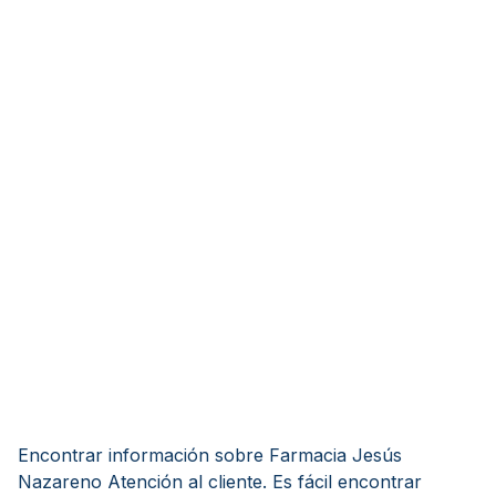
Encontrar información sobre Farmacia Jesús
Nazareno Atención al cliente. Es fácil encontrar