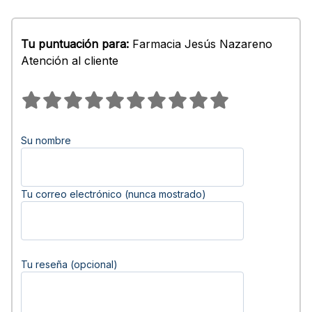
Tu puntuación para:
Farmacia Jesús Nazareno
Atención al cliente
Su nombre
Tu correo electrónico (nunca mostrado)
Tu reseña (opcional)