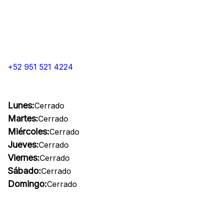
+52 951 521 4224
Lunes:
Cerrado
Martes:
Cerrado
Miércoles:
Cerrado
Jueves:
Cerrado
Viernes:
Cerrado
Sábado:
Cerrado
Domingo:
Cerrado