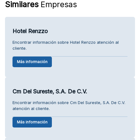
Similares
Empresas
Hotel Renzzo
Encontrar información sobre Hotel Renzzo atención al
cliente.
Más información
Cm Del Sureste, S.A. De C.V.
Encontrar información sobre Cm Del Sureste, S.A. De C.V.
atención al cliente.
Más información