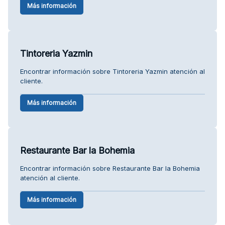
Más información
Tintoreria Yazmin
Encontrar información sobre Tintoreria Yazmin atención al
cliente.
Más información
Restaurante Bar la Bohemia
Encontrar información sobre Restaurante Bar la Bohemia
atención al cliente.
Más información