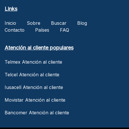
Links
Inicio
Sobre
Buscar
Blog
Contacto
Países
FAQ
Atención al cliente populares
Telmex Atención al cliente
Telcel Atención al cliente
Iusacell Atención al cliente
Movistar Atención al cliente
Bancomer Atención al cliente