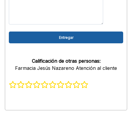
Calificación de otras personas:
Farmacia Jesús Nazareno Atención al cliente