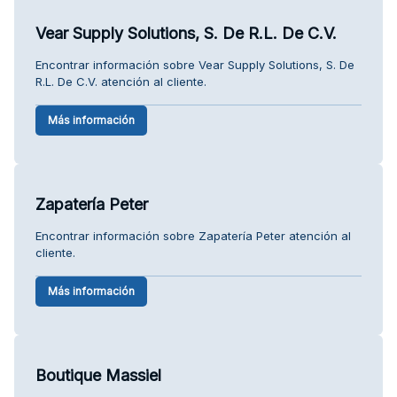
Vear Supply Solutions, S. De R.L. De C.V.
Encontrar información sobre Vear Supply Solutions, S. De
R.L. De C.V. atención al cliente.
Más información
Zapatería Peter
Encontrar información sobre Zapatería Peter atención al
cliente.
Más información
Boutique Massiel