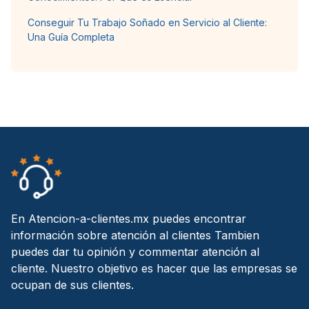
Conseguir Tu Trabajo Soñado en Servicio al Cliente:
Una Guía Completa
En Atencion-a-clientes.mx puedes encontrar
información sobre atención al clientes Tambien
puedes dar tu opinión y commentar atención al
cliente. Nuestro objetivo es hacer que las empresas se
ocupan de sus clientes.