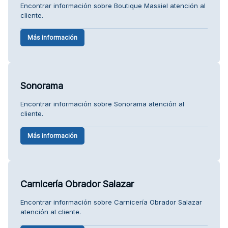
Encontrar información sobre Boutique Massiel atención al
cliente.
Más información
Sonorama
Encontrar información sobre Sonorama atención al
cliente.
Más información
Carnicería Obrador Salazar
Encontrar información sobre Carnicería Obrador Salazar
atención al cliente.