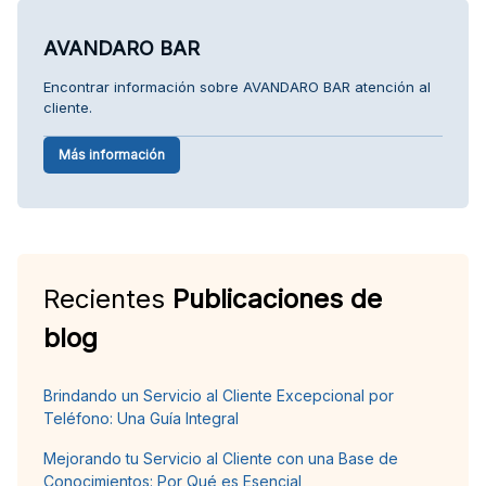
AVANDARO BAR
Encontrar información sobre AVANDARO BAR atención al
cliente.
Más información
Recientes
Publicaciones de
blog
Brindando un Servicio al Cliente Excepcional por
Teléfono: Una Guía Integral
Mejorando tu Servicio al Cliente con una Base de
Conocimientos: Por Qué es Esencial