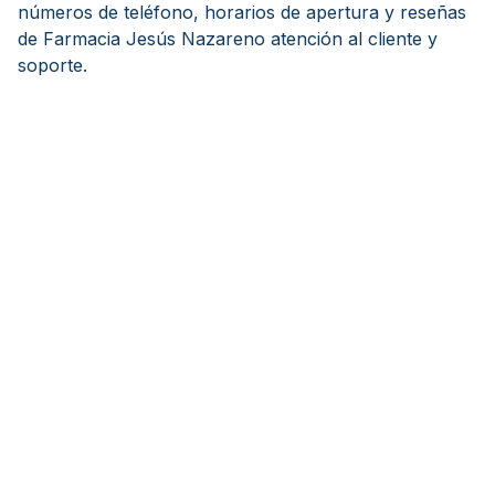
números de teléfono, horarios de apertura y reseñas
de Farmacia Jesús Nazareno atención al cliente y
soporte.