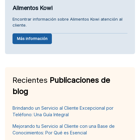
Alimentos Kowi
Encontrar información sobre Alimentos Kowi atención al
cliente.
Más información
Recientes
Publicaciones de
blog
Brindando un Servicio al Cliente Excepcional por
Teléfono: Una Guía Integral
Mejorando tu Servicio al Cliente con una Base de
Conocimientos: Por Qué es Esencial