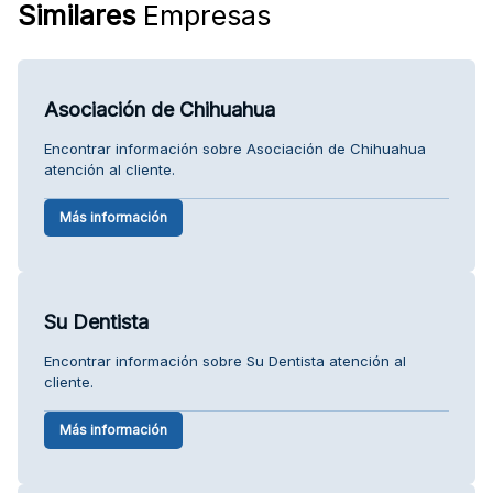
Similares
Empresas
Asociación de Chihuahua
Encontrar información sobre Asociación de Chihuahua
atención al cliente.
Más información
Su Dentista
Encontrar información sobre Su Dentista atención al
cliente.
Más información