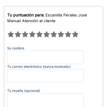
Tu puntuación para:
Escamilla Perales José
Manuel Atención al cliente
Su nombre
Tu correo electrónico (nunca mostrado)
Tu reseña (opcional)