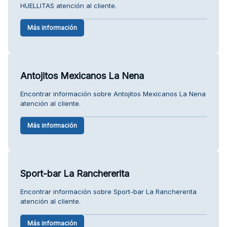
HUELLITAS atención al cliente.
Más información
Antojitos Mexicanos La Nena
Encontrar información sobre Antojitos Mexicanos La Nena
atención al cliente.
Más información
Sport-bar La Ranchererita
Encontrar información sobre Sport-bar La Ranchererita
atención al cliente.
Más información