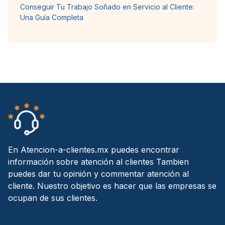
Conseguir Tu Trabajo Soñado en Servicio al Cliente:
Una Guía Completa
En Atencion-a-clientes.mx puedes encontrar
información sobre atención al clientes Tambien
puedes dar tu opinión y commentar atención al
cliente. Nuestro objetivo es hacer que las empresas se
ocupan de sus clientes.