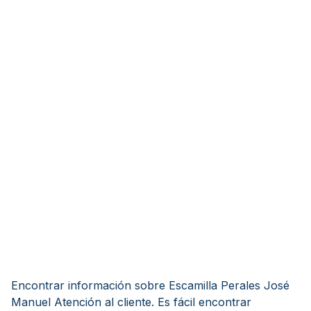
Encontrar información sobre Escamilla Perales José
Manuel Atención al cliente. Es fácil encontrar