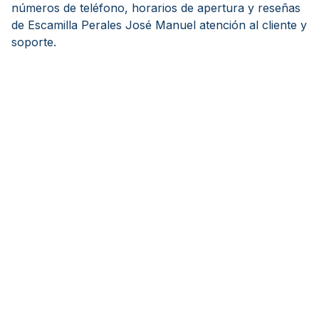
números de teléfono, horarios de apertura y reseñas
de Escamilla Perales José Manuel atención al cliente y
soporte.