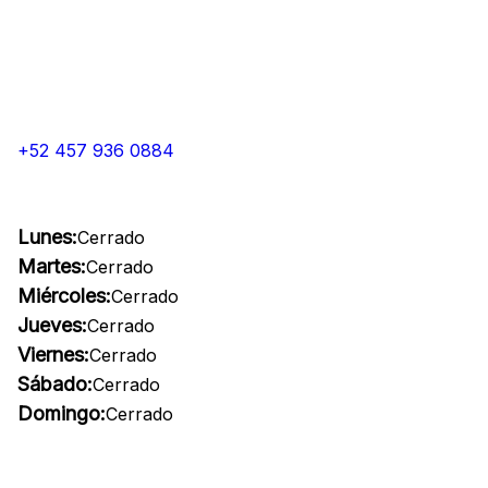
+52 457 936 0884
Lunes:
Cerrado
Martes:
Cerrado
Miércoles:
Cerrado
Jueves:
Cerrado
Viernes:
Cerrado
Sábado:
Cerrado
Domingo:
Cerrado