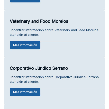
Veterinary and Food Morelos
Encontrar información sobre Veterinary and Food Morelos
atención al cliente.
Más información
Corporativo Júridico Serrano
Encontrar información sobre Corporativo Júridico Serrano
atención al cliente.
Más información