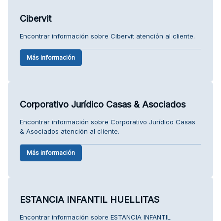
Cibervit
Encontrar información sobre Cibervit atención al cliente.
Más información
Corporativo Jurídico Casas & Asociados
Encontrar información sobre Corporativo Jurídico Casas
& Asociados atención al cliente.
Más información
ESTANCIA INFANTIL HUELLITAS
Encontrar información sobre ESTANCIA INFANTIL