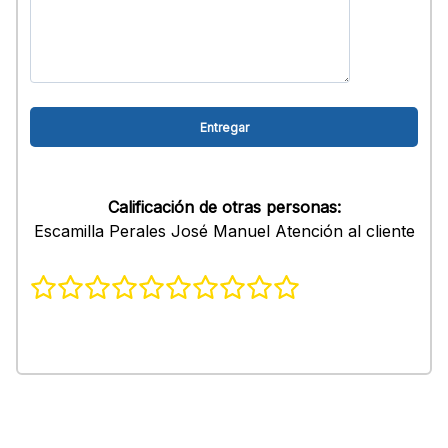
Calificación de otras personas:
Escamilla Perales José Manuel Atención al cliente