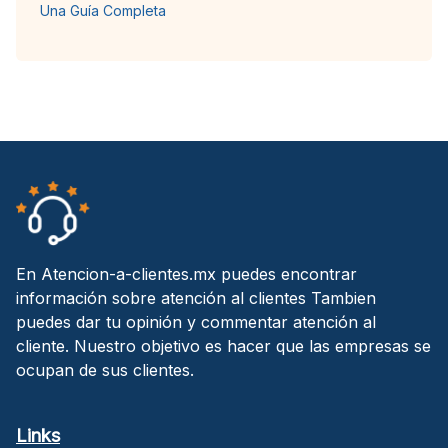
Una Guía Completa
En Atencion-a-clientes.mx puedes encontrar
información sobre atención al clientes Tambien
puedes dar tu opinión y commentar atención al
cliente. Nuestro objetivo es hacer que las empresas se
ocupan de sus clientes.
Links