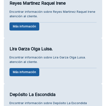
Reyes Martinez Raquel Irene
Encontrar información sobre Reyes Martinez Raquel Irene
atención al cliente.
Más información
Lira Garza Olga Luisa.
Encontrar información sobre Lira Garza Olga Luisa.
atención al cliente.
Más información
Depósito La Escondida
Encontrar información sobre Depósito La Escondida