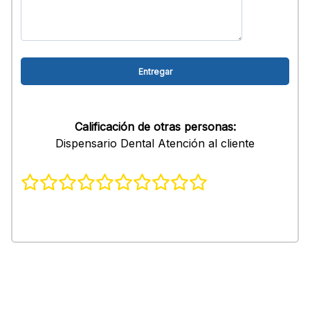
Calificación de otras personas:
Dispensario Dental Atención al cliente