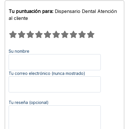
Tu puntuación para:
Dispensario Dental Atención
al cliente
Su nombre
Tu correo electrónico (nunca mostrado)
Tu reseña (opcional)