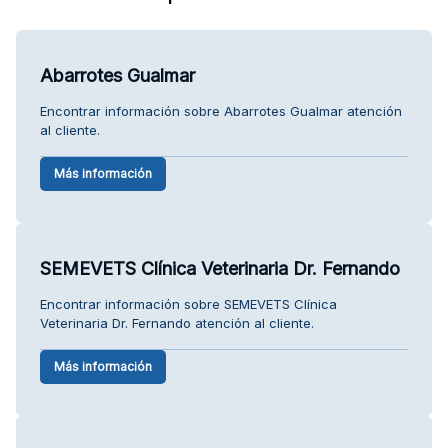
Abarrotes Gualmar
Encontrar información sobre Abarrotes Gualmar atención
al cliente.
Más información
SEMEVETS Clínica Veterinaria Dr. Fernando
Encontrar información sobre SEMEVETS Clínica
Veterinaria Dr. Fernando atención al cliente.
Más información