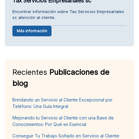
Tax Servicios Empresariales sc
Encontrar información sobre Tax Servicios Empresariales
sc atención al cliente.
Más información
Recientes
Publicaciones de
blog
Brindando un Servicio al Cliente Excepcional por
Teléfono: Una Guía Integral
Mejorando tu Servicio al Cliente con una Base de
Conocimientos: Por Qué es Esencial
Conseguir Tu Trabajo Soñado en Servicio al Cliente: