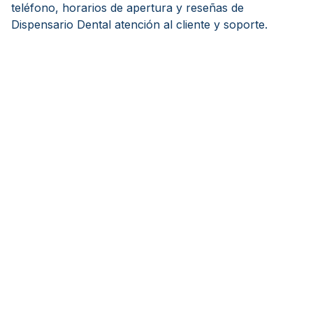
teléfono, horarios de apertura y reseñas de
Dispensario Dental atención al cliente y soporte.