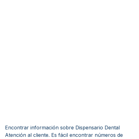
Encontrar información sobre Dispensario Dental
Atención al cliente. Es fácil encontrar números de