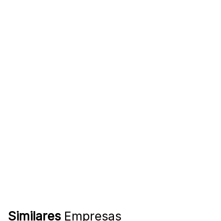
Similares
Empresas