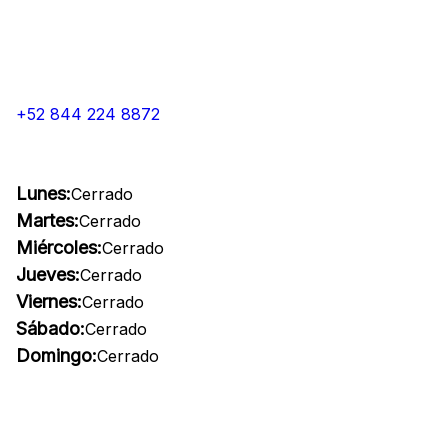
+52 844 224 8872
Lunes:
Cerrado
Martes:
Cerrado
Miércoles:
Cerrado
Jueves:
Cerrado
Viernes:
Cerrado
Sábado:
Cerrado
Domingo:
Cerrado