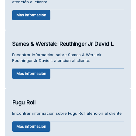
atención al cliente.
Más información
Sames & Werstak: Reuthinger Jr David L
Encontrar información sobre Sames & Werstak:
Reuthinger Jr David L atención al cliente.
Más información
Fugu Roll
Encontrar información sobre Fugu Roll atención al cliente.
Más información