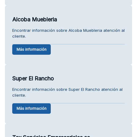
Alcoba Muebleria
Encontrar información sobre Alcoba Muebleria atención al
cliente.
Más información
Super El Rancho
Encontrar información sobre Super El Rancho atención al
cliente.
Más información