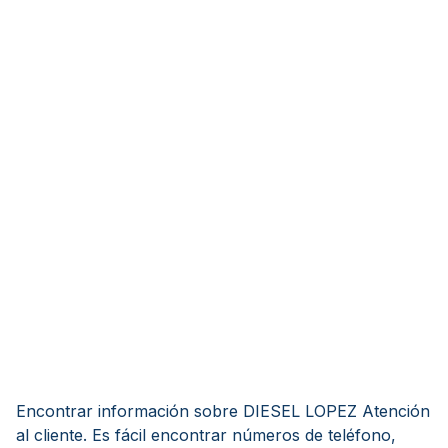
Encontrar información sobre DIESEL LOPEZ Atención
al cliente. Es fácil encontrar números de teléfono,