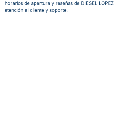
horarios de apertura y reseñas de DIESEL LOPEZ
atención al cliente y soporte.