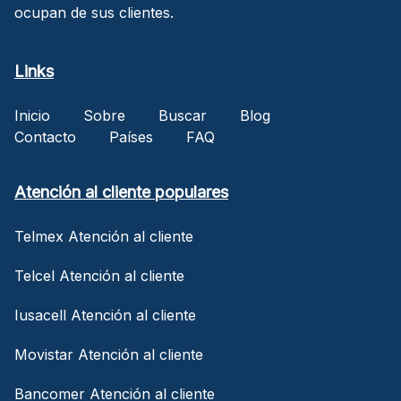
ocupan de sus clientes.
Links
Inicio
Sobre
Buscar
Blog
Contacto
Países
FAQ
Atención al cliente populares
Telmex Atención al cliente
Telcel Atención al cliente
Iusacell Atención al cliente
Movistar Atención al cliente
Bancomer Atención al cliente