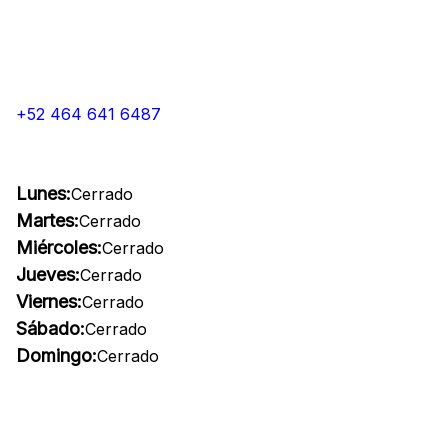
+52 464 641 6487
Lunes:
Cerrado
Martes:
Cerrado
Miércoles:
Cerrado
Jueves:
Cerrado
Viernes:
Cerrado
Sábado:
Cerrado
Domingo:
Cerrado