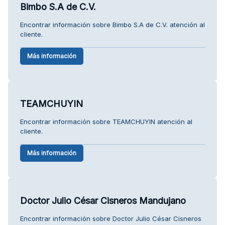
Bimbo S.A de C.V.
Encontrar información sobre Bimbo S.A de C.V. atención al
cliente.
Más información
TEAMCHUYIN
Encontrar información sobre TEAMCHUYIN atención al
cliente.
Más información
Doctor Julio César Cisneros Mandujano
Encontrar información sobre Doctor Julio César Cisneros