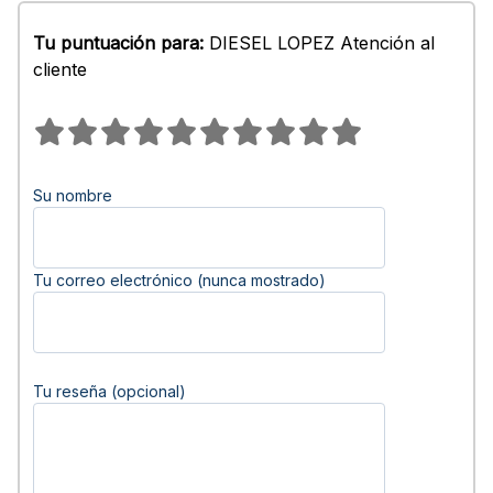
Tu puntuación para:
DIESEL LOPEZ Atención al
cliente
Su nombre
Tu correo electrónico (nunca mostrado)
Tu reseña (opcional)