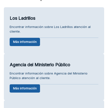
Los Ladrillos
Encontrar información sobre Los Ladrillos atención al
cliente.
Más información
Agencia del Ministerio Público
Encontrar información sobre Agencia del Ministerio
Público atención al cliente.
Más información