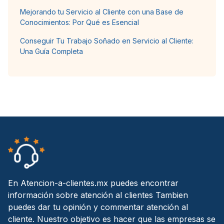
Mejorando tu Servicio al Cliente con una Base de
Conocimientos: Por Qué es Esencial
Conseguir Tu Trabajo Soñado en Servicio al Cliente:
Una Guía Completa
En Atencion-a-clientes.mx puedes encontrar
información sobre atención al clientes Tambien
puedes dar tu opinión y commentar atención al
cliente. Nuestro objetivo es hacer que las empresas se