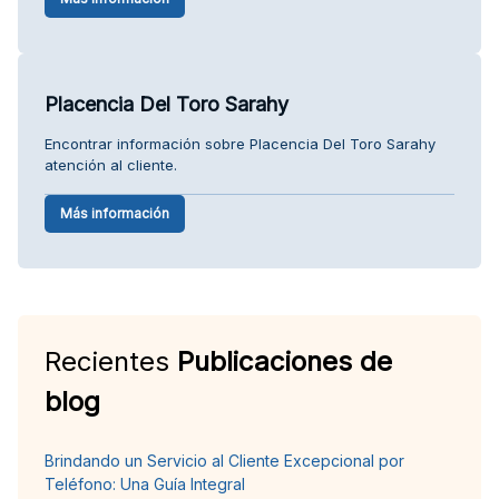
Placencia Del Toro Sarahy
Encontrar información sobre Placencia Del Toro Sarahy
atención al cliente.
Más información
Recientes
Publicaciones de
blog
Brindando un Servicio al Cliente Excepcional por
Teléfono: Una Guía Integral