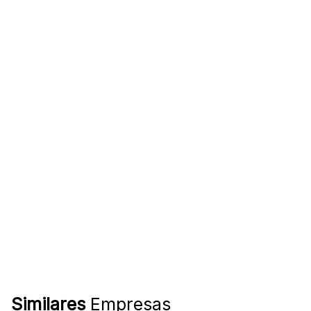
Similares
Empresas