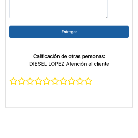
Calificación de otras personas:
DIESEL LOPEZ Atención al cliente