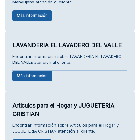
Mandujano atención al cliente.
Más información
LAVANDERIA EL LAVADERO DEL VALLE
Encontrar información sobre LAVANDERIA EL LAVADERO
DEL VALLE atención al cliente.
Más información
Articulos para el Hogar y JUGUETERIA
CRISTIAN
Encontrar información sobre Articulos para el Hogar y
JUGUETERIA CRISTIAN atención al cliente.