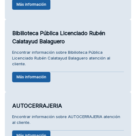
Más información
Bibilioteca Pública Licenciado Rubén
Calatayud Balaguero
Encontrar información sobre Bibilioteca Pública
Licenciado Rubén Calatayud Balaguero atención al
cliente.
Más información
AUTOCERRAJERIA
Encontrar información sobre AUTOCERRAJERIA atención
al cliente.
Más información