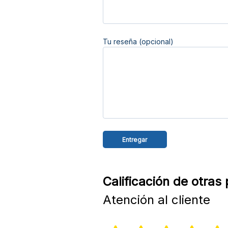
Tu reseña (opcional)
Calificación de otras
Atención al cliente