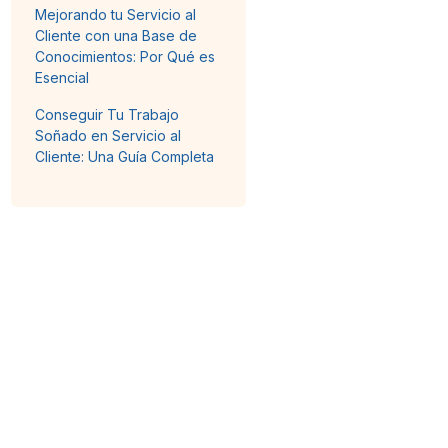
Mejorando tu Servicio al
Cliente con una Base de
Conocimientos: Por Qué es
Esencial
Conseguir Tu Trabajo
Soñado en Servicio al
Cliente: Una Guía Completa