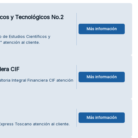
ficos y Tecnológicos No.2
Más información
 de Estudios Científicos y
 atención al cliente.
iera CIF
Más información
toria Integral Financiera CIF atención
Más información
xpress Toscano atención al cliente.