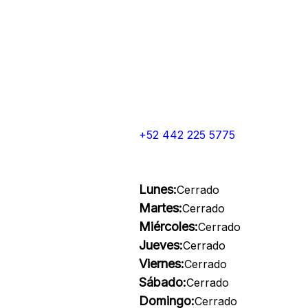
+52 442 225 5775
Lunes:
Cerrado
Martes:
Cerrado
Miércoles:
Cerrado
Jueves:
Cerrado
Viernes:
Cerrado
Sábado:
Cerrado
Domingo:
Cerrado