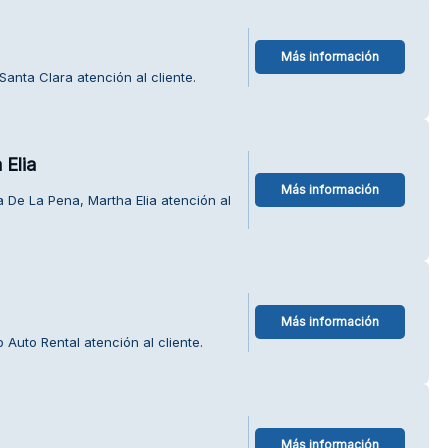
Más información
Santa Clara atención al cliente.
 Elia
Más información
 De La Pena, Martha Elia atención al
Más información
Auto Rental atención al cliente.
Más información