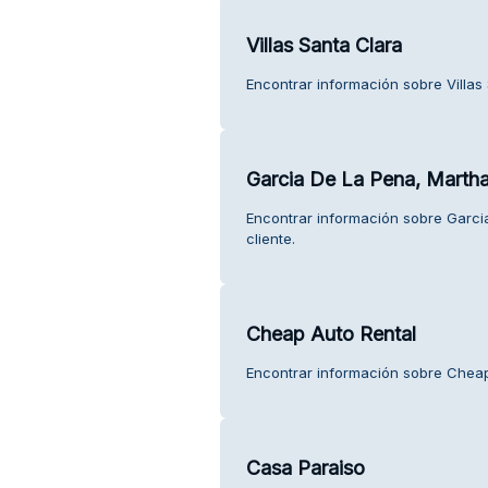
Villas Santa Clara
Encontrar información sobre Villas 
Garcia De La Pena, Martha
Encontrar información sobre Garcia
cliente.
Cheap Auto Rental
Encontrar información sobre Cheap 
Casa Paraiso