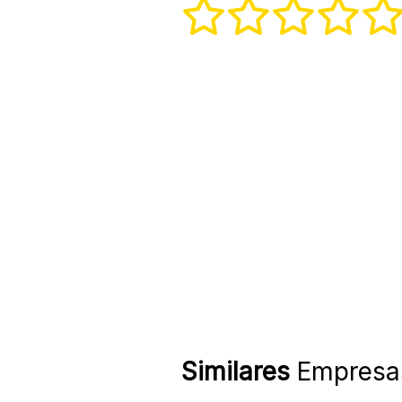
Similares
Empresa