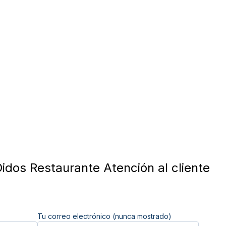
idos Restaurante Atención al cliente
Tu correo electrónico (nunca mostrado)