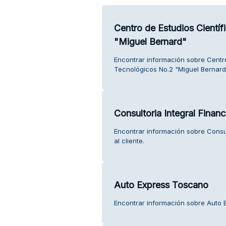
Centro de Estudios Cientí
"Miguel Bernard"
Encontrar información sobre Centro
Tecnológicos No.2 "Miguel Bernard"
Consultoria Integral Financ
Encontrar información sobre Consul
al cliente.
Auto Express Toscano
Encontrar información sobre Auto E