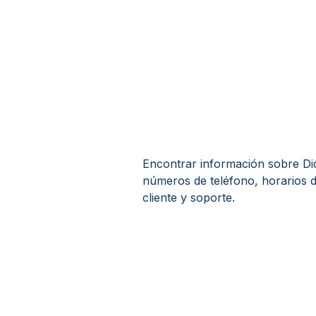
Encontrar información sobre Did
números de teléfono, horarios d
cliente y soporte.