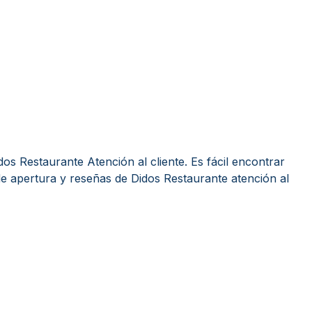
os Restaurante Atención al cliente. Es fácil encontrar
e apertura y reseñas de Didos Restaurante atención al