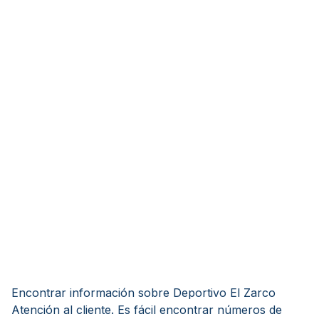
Encontrar información sobre Deportivo El Zarco
Atención al cliente. Es fácil encontrar números de