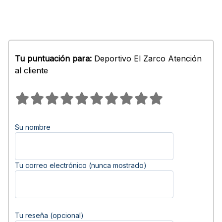
Tu puntuación para:
Deportivo El Zarco Atención
al cliente
Su nombre
Tu correo electrónico (nunca mostrado)
Tu reseña (opcional)