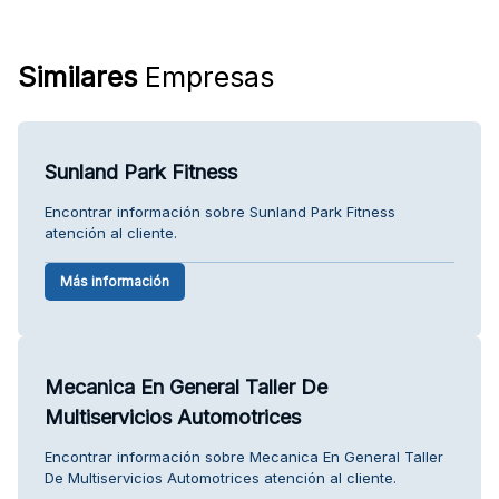
Similares
Empresas
Sunland Park Fitness
Encontrar información sobre Sunland Park Fitness
atención al cliente.
Más información
Mecanica En General Taller De
Multiservicios Automotrices
Encontrar información sobre Mecanica En General Taller
De Multiservicios Automotrices atención al cliente.