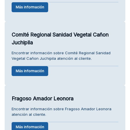
Más información
Comité Regional Sanidad Vegetal Cañon
Juchipila
Encontrar información sobre Comité Regional Sanidad
Vegetal Cañon Juchipila atención al cliente.
Más información
Fragoso Amador Leonora
Encontrar información sobre Fragoso Amador Leonora
atención al cliente.
Más información