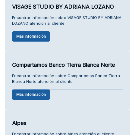
VISAGE STUDIO BY ADRIANA LOZANO
Encontrar información sobre VISAGE STUDIO BY ADRIANA
LOZANO atención al cliente.
Más información
Compartamos Banco Tierra Blanca Norte
Encontrar información sobre Compartamos Banco Tierra
Blanca Norte atención al cliente.
Más información
Alpes
Encontrar información sobre Alpes atención al cliente.