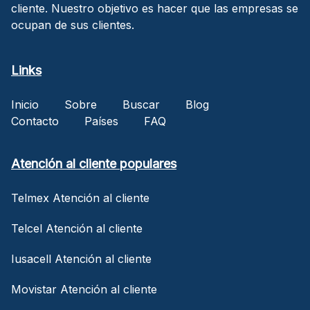
cliente. Nuestro objetivo es hacer que las empresas se
ocupan de sus clientes.
Links
Inicio
Sobre
Buscar
Blog
Contacto
Países
FAQ
Atención al cliente populares
Telmex Atención al cliente
Telcel Atención al cliente
Iusacell Atención al cliente
Movistar Atención al cliente