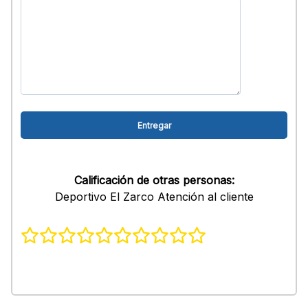
Calificación de otras personas:
Deportivo El Zarco Atención al cliente