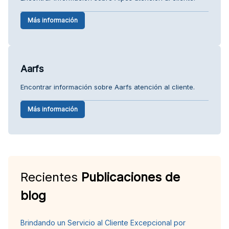
Más información
Aarfs
Encontrar información sobre Aarfs atención al cliente.
Más información
Recientes
Publicaciones de
blog
Brindando un Servicio al Cliente Excepcional por