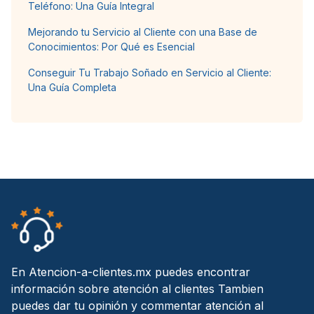
Teléfono: Una Guía Integral
Mejorando tu Servicio al Cliente con una Base de
Conocimientos: Por Qué es Esencial
Conseguir Tu Trabajo Soñado en Servicio al Cliente:
Una Guía Completa
En Atencion-a-clientes.mx puedes encontrar
información sobre atención al clientes Tambien
puedes dar tu opinión y commentar atención al