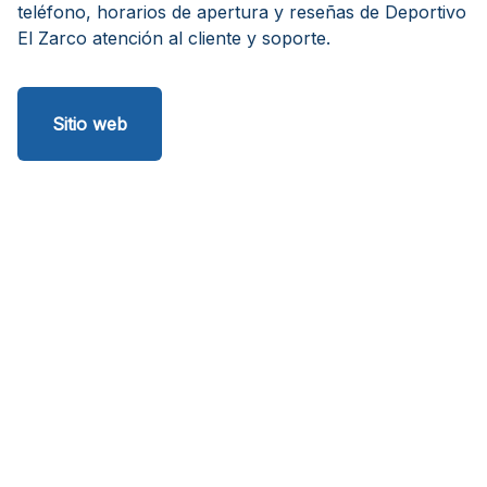
teléfono, horarios de apertura y reseñas de Deportivo
El Zarco atención al cliente y soporte.
Sitio web