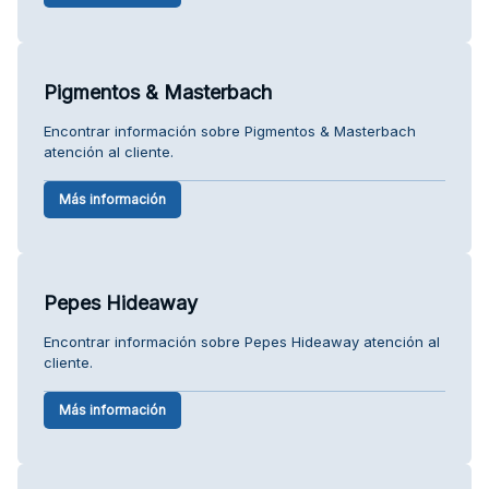
Pigmentos & Masterbach
Encontrar información sobre Pigmentos & Masterbach
atención al cliente.
Más información
Pepes Hideaway
Encontrar información sobre Pepes Hideaway atención al
cliente.
Más información