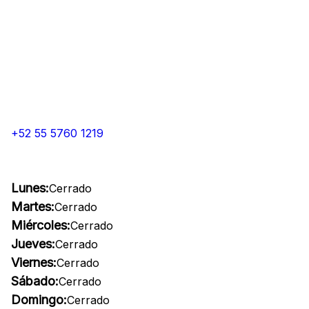
+52 55 5760 1219
Lunes:
Cerrado
Martes:
Cerrado
Miércoles:
Cerrado
Jueves:
Cerrado
Viernes:
Cerrado
Sábado:
Cerrado
Domingo:
Cerrado