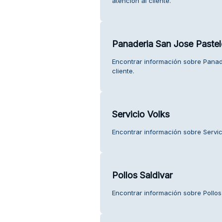
atención al cliente.
Panaderia San Jose Pastel
Encontrar información sobre Panade
cliente.
Servicio Volks
Encontrar información sobre Servici
Pollos Saldivar
Encontrar información sobre Pollos 