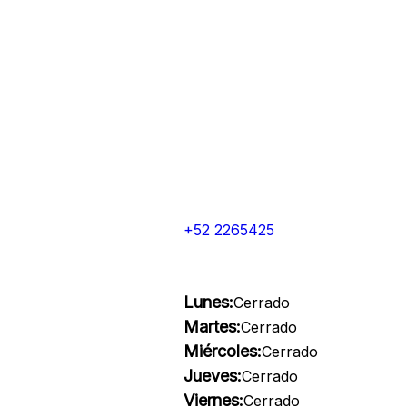
+52 2265425
Lunes:
Cerrado
Martes:
Cerrado
Miércoles:
Cerrado
Jueves:
Cerrado
Viernes:
Cerrado