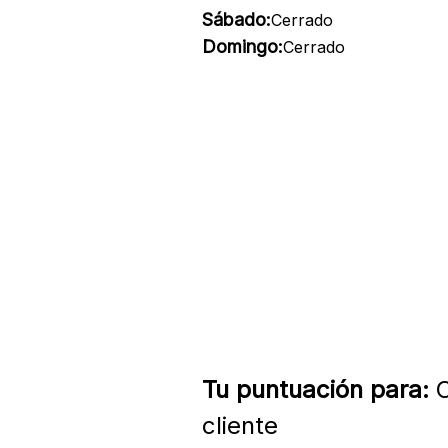
Sábado:
Cerrado
Domingo:
Cerrado
Tu puntuación para:
C
cliente