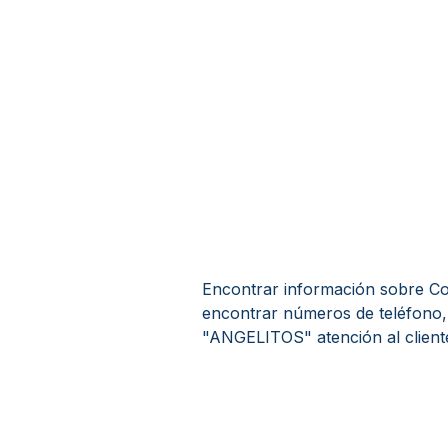
Encontrar información sobre Col
encontrar números de teléfono, 
"ANGELITOS" atención al client