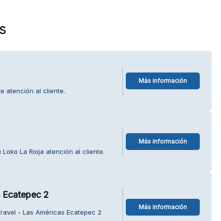
s
Más información
e atención al cliente.
Más información
Loko La Rioja atención al cliente.
s Ecatepec 2
Más información
Travel - Las Américas Ecatepec 2