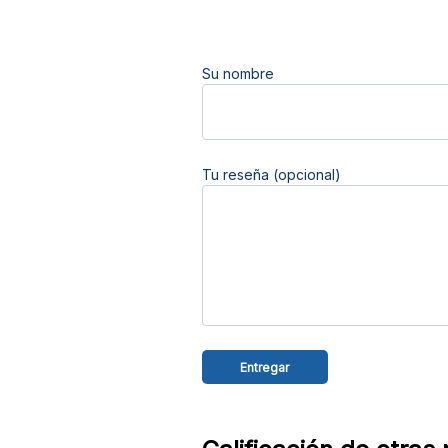
Su nombre
Tu reseña (opcional)