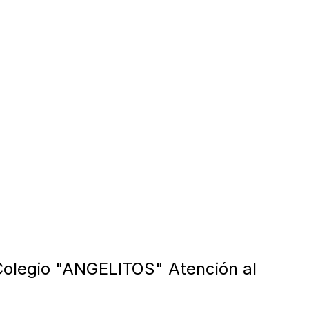
olegio "ANGELITOS" Atención al