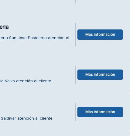
eria
Más información
ria San Jose Pasteleria atención al
Más información
o Volks atención al cliente.
Más información
Saldivar atención al cliente.