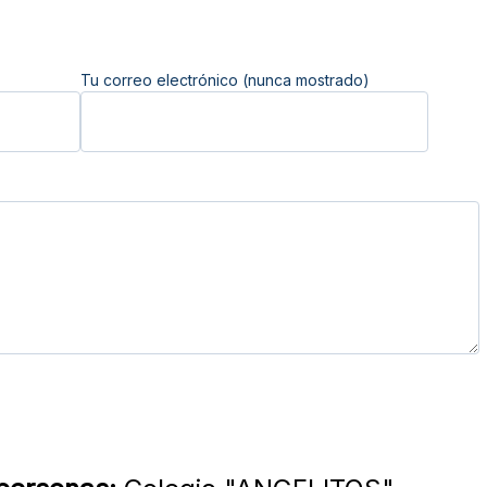
Tu correo electrónico (nunca mostrado)