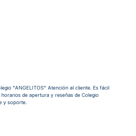
egio "ANGELITOS" Atención al cliente. Es fácil
horarios de apertura y reseñas de Colegio
e y soporte.