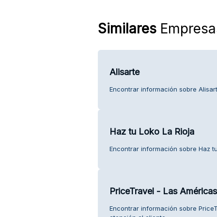
Similares
Empresa
Alisarte
Encontrar información sobre Alisart
Haz tu Loko La Rioja
Encontrar información sobre Haz tu 
PriceTravel - Las América
Encontrar información sobre Price