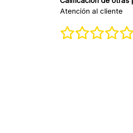
Calificación de otras
Atención al cliente