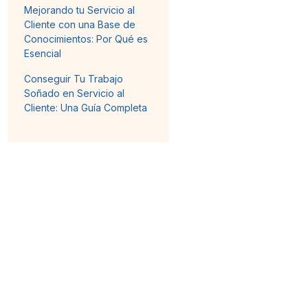
Mejorando tu Servicio al
Cliente con una Base de
Conocimientos: Por Qué es
Esencial
Conseguir Tu Trabajo
Soñado en Servicio al
Cliente: Una Guía Completa