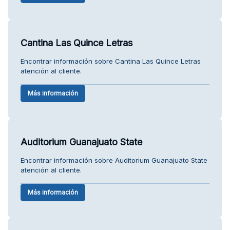
Cantina Las Quince Letras
Encontrar información sobre Cantina Las Quince Letras
atención al cliente.
Más información
Auditorium Guanajuato State
Encontrar información sobre Auditorium Guanajuato State
atención al cliente.
Más información