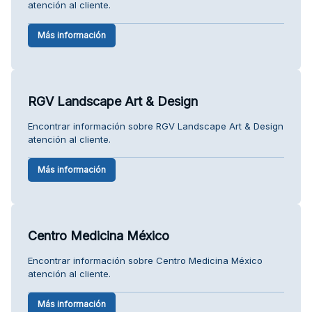
atención al cliente.
Más información
RGV Landscape Art & Design
Encontrar información sobre RGV Landscape Art & Design
atención al cliente.
Más información
Centro Medicina México
Encontrar información sobre Centro Medicina México
atención al cliente.
Más información