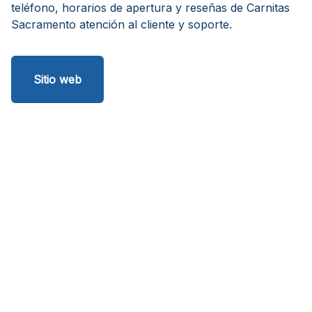
teléfono, horarios de apertura y reseñas de Carnitas
Sacramento atención al cliente y soporte.
Sitio web