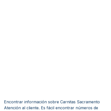
Encontrar información sobre Carnitas Sacramento
Atención al cliente. Es fácil encontrar números de