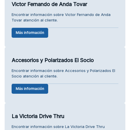
Victor Fernando de Anda Tovar
Encontrar información sobre Victor Fernando de Anda
Tovar atención al cliente.
Más información
Accesorios y Polarizados El Socio
Encontrar información sobre Accesorios y Polarizados El
Socio atención al cliente.
Más información
La Victoria Drive Thru
Encontrar información sobre La Victoria Drive Thru