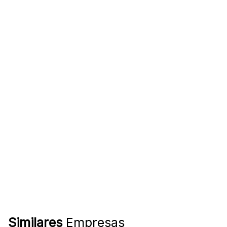
Similares
Empresas