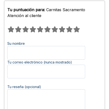
Tu puntuación para:
Carnitas Sacramento
Atención al cliente
Su nombre
Tu correo electrónico (nunca mostrado)
Tu reseña (opcional)