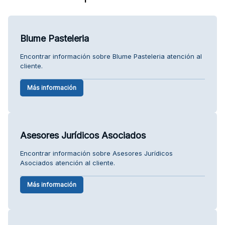
Blume Pasteleria
Encontrar información sobre Blume Pasteleria atención al
cliente.
Más información
Asesores Jurídicos Asociados
Encontrar información sobre Asesores Jurídicos
Asociados atención al cliente.
Más información