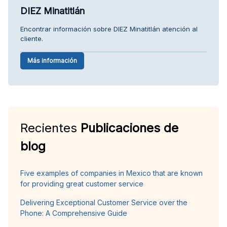
DIEZ Minatitlán
Encontrar información sobre DIEZ Minatitlán atención al
cliente.
Más información
Recientes
Publicaciones de
blog
Five examples of companies in Mexico that are known
for providing great customer service
Delivering Exceptional Customer Service over the
Phone: A Comprehensive Guide