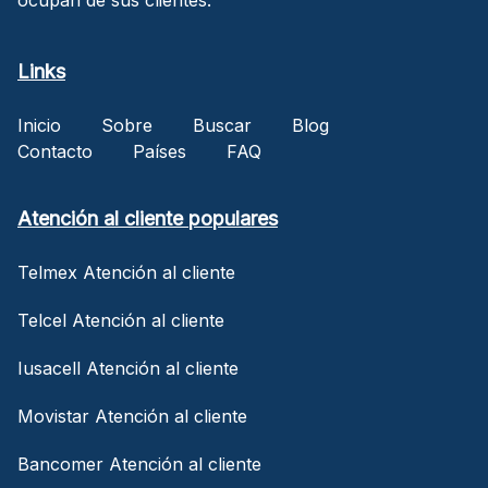
Links
Inicio
Sobre
Buscar
Blog
Contacto
Países
FAQ
Atención al cliente populares
Telmex Atención al cliente
Telcel Atención al cliente
Iusacell Atención al cliente
Movistar Atención al cliente
Bancomer Atención al cliente