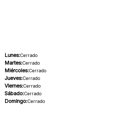
Lunes:
Cerrado
Martes:
Cerrado
Miércoles:
Cerrado
Jueves:
Cerrado
Viernes:
Cerrado
Sábado:
Cerrado
Domingo:
Cerrado