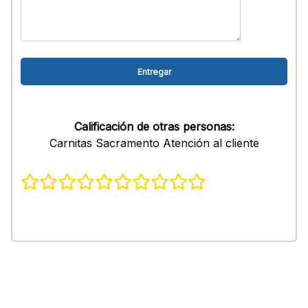
Calificación de otras personas:
Carnitas Sacramento Atención al cliente