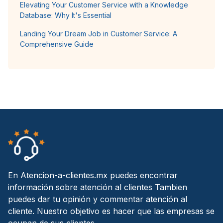
Elevating Your Customer Service with a Knowledge
Database: Why It's Essential
Landing Your Dream Job in Customer Service: A
Comprehensive Guide
En Atencion-a-clientes.mx puedes encontrar
información sobre atención al clientes Tambien
puedes dar tu opinión y commentar atención al
cliente. Nuestro objetivo es hacer que las empresas se
ocupan de sus clientes.