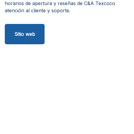
horarios de apertura y reseñas de C&A Texcoco
atención al cliente y soporte.
Sitio web