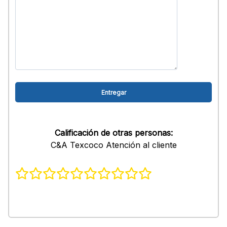
Calificación de otras personas:
C&A Texcoco Atención al cliente