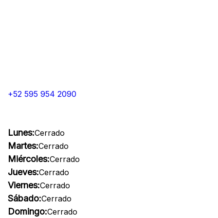
+52 595 954 2090
Lunes:
Cerrado
Martes:
Cerrado
Miércoles:
Cerrado
Jueves:
Cerrado
Viernes:
Cerrado
Sábado:
Cerrado
Domingo:
Cerrado