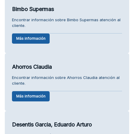
Bimbo Supermas
Encontrar información sobre Bimbo Supermas atención al
cliente.
Más información
Ahorros Claudia
Encontrar información sobre Ahorros Claudia atención al
cliente.
Más información
Desentis Garcia, Eduardo Arturo