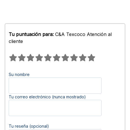
Tu puntuación para:
C&A Texcoco Atención al
cliente
Su nombre
Tu correo electrónico (nunca mostrado)
Tu reseña (opcional)