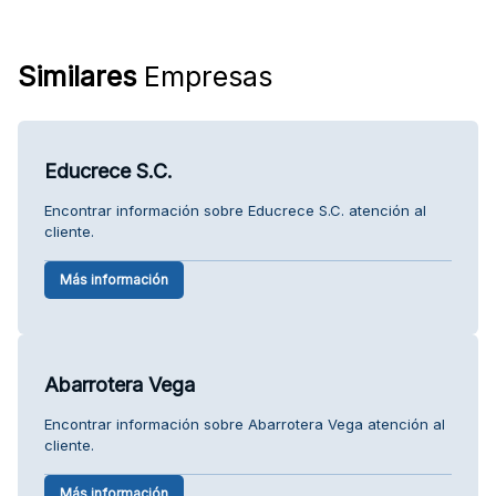
Similares
Empresas
Educrece S.C.
Encontrar información sobre Educrece S.C. atención al
cliente.
Más información
Abarrotera Vega
Encontrar información sobre Abarrotera Vega atención al
cliente.
Más información