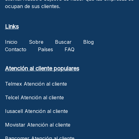
ocupan de sus clientes.
Links
Inicio
Sobre
Buscar
Blog
Contacto
Países
FAQ
Atención al cliente populares
Telmex Atención al cliente
Telcel Atención al cliente
Iusacell Atención al cliente
Movistar Atención al cliente
Bancomer Atención al cliente