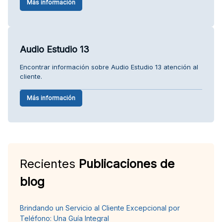
Más información
Audio Estudio 13
Encontrar información sobre Audio Estudio 13 atención al
cliente.
Más información
Recientes
Publicaciones de
blog
Brindando un Servicio al Cliente Excepcional por
Teléfono: Una Guía Integral