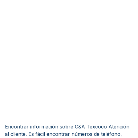
Encontrar información sobre C&A Texcoco Atención
al cliente. Es fácil encontrar números de teléfono,