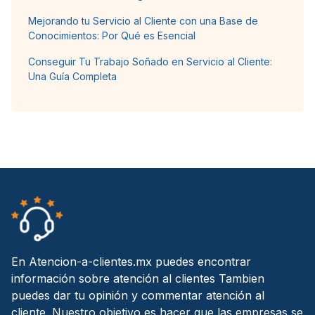
Mejorando tu Servicio al Cliente con una Base de
Conocimientos: Por Qué es Esencial
Conseguir Tu Trabajo Soñado en Servicio al Cliente:
Una Guía Completa
En Atencion-a-clientes.mx puedes encontrar
información sobre atención al clientes Tambien
puedes dar tu opinión y commentar atención al
cliente. Nuestro objetivo es hacer que las empresas se