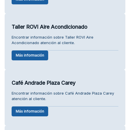
Taller ROVI Aire Acondicionado
Encontrar información sobre Taller ROVI Aire
Acondicionado atención al cliente.
Más información
Café Andrade Plaza Carey
Encontrar información sobre Café Andrade Plaza Carey
atención al cliente.
Más información