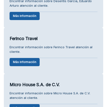
Encontrar información sobre Desentis Garcia, Eduardo
Arturo atención al cliente.
Más información
Ferinco Travel
Encontrar información sobre Ferinco Travel atención al
cliente.
Más información
Micro House S.A. de C.V.
Encontrar información sobre Micro House S.A. de C.V.
atención al cliente.