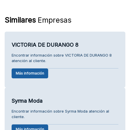
Similares
Empresas
VICTORIA DE DURANGO 8
Encontrar información sobre VICTORIA DE DURANGO 8
atención al cliente.
Más información
Syrma Moda
Encontrar información sobre Syrma Moda atención al
cliente.
Más información