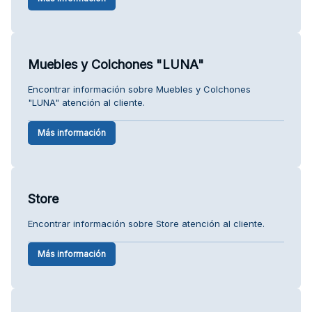
Muebles y Colchones "LUNA"
Encontrar información sobre Muebles y Colchones
"LUNA" atención al cliente.
Más información
Store
Encontrar información sobre Store atención al cliente.
Más información