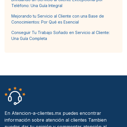
Teléfono: Una Guía Integral
Mejorando tu Servicio al Cliente con una Base de
Conocimientos: Por Qué es Esencial
Conseguir Tu Trabajo Soñado en Servicio al Cliente:
Una Guía Completa
En Atencion-a-clientes.mx puedes encontrar
información sobre atención al clientes Tambien
puedes dar tu opinión y commentar atención al