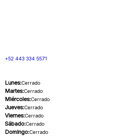
+52 443 334 5571
Lunes:
Cerrado
Martes:
Cerrado
Miércoles:
Cerrado
Jueves:
Cerrado
Viernes:
Cerrado
Sábado:
Cerrado
Domingo:
Cerrado