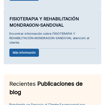
FISIOTERAPIA Y REHABILITACIÓN
MONDRAGON-SANDOVAL
Encontrar información sobre FISIOTERAPIA Y
REHABILITACIÓN MONDRAGON-SANDOVAL atención al
cliente.
Más información
Recientes
Publicaciones de
blog
Brindando un Servicio al Cliente Excepcional por