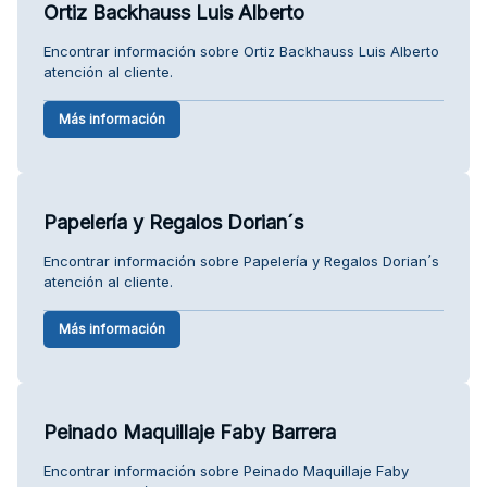
Ortiz Backhauss Luis Alberto
Encontrar información sobre Ortiz Backhauss Luis Alberto
atención al cliente.
Más información
Papelería y Regalos Dorian´s
Encontrar información sobre Papelería y Regalos Dorian´s
atención al cliente.
Más información
Peinado Maquillaje Faby Barrera
Encontrar información sobre Peinado Maquillaje Faby