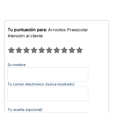
Tu puntuación para:
Arrocitos Preescolar
Atención al cliente
Su nombre
Tu correo electrónico (nunca mostrado)
Tu reseña (opcional)