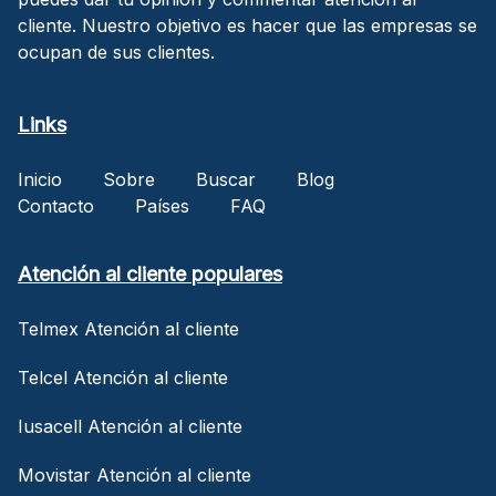
cliente. Nuestro objetivo es hacer que las empresas se
ocupan de sus clientes.
Links
Inicio
Sobre
Buscar
Blog
Contacto
Países
FAQ
Atención al cliente populares
Telmex Atención al cliente
Telcel Atención al cliente
Iusacell Atención al cliente
Movistar Atención al cliente