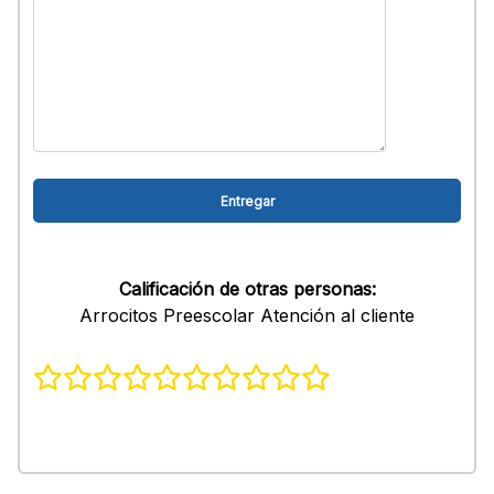
Calificación de otras personas:
Arrocitos Preescolar Atención al cliente