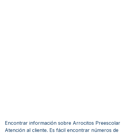
Encontrar información sobre Arrocitos Preescolar
Atención al cliente. Es fácil encontrar números de