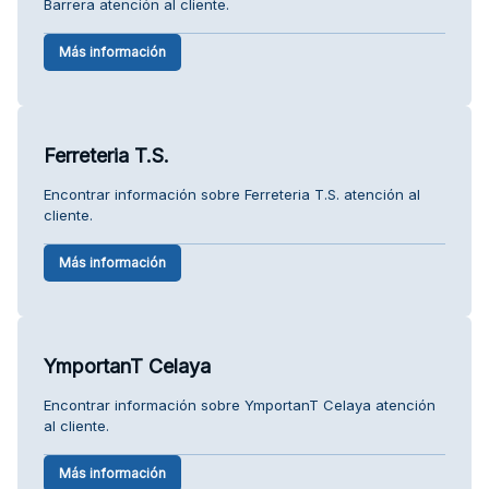
Barrera atención al cliente.
Más información
Ferreteria T.S.
Encontrar información sobre Ferreteria T.S. atención al
cliente.
Más información
YmportanT Celaya
Encontrar información sobre YmportanT Celaya atención
al cliente.
Más información