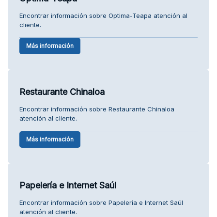
Encontrar información sobre Optima-Teapa atención al
cliente.
Más información
Restaurante Chinaloa
Encontrar información sobre Restaurante Chinaloa
atención al cliente.
Más información
Papelería e Internet Saúl
Encontrar información sobre Papelería e Internet Saúl
atención al cliente.