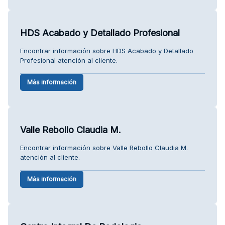
HDS Acabado y Detallado Profesional
Encontrar información sobre HDS Acabado y Detallado
Profesional atención al cliente.
Más información
Valle Rebollo Claudia M.
Encontrar información sobre Valle Rebollo Claudia M.
atención al cliente.
Más información