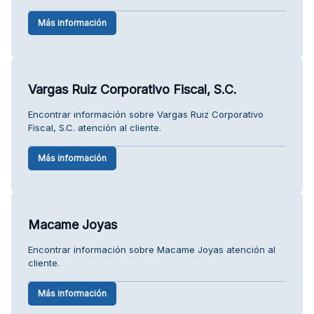
Más información
Vargas Ruiz Corporativo Fiscal, S.C.
Encontrar información sobre Vargas Ruiz Corporativo
Fiscal, S.C. atención al cliente.
Más información
Macame Joyas
Encontrar información sobre Macame Joyas atención al
cliente.
Más información