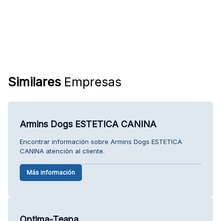
Similares
Empresas
Armins Dogs ESTETICA CANINA
Encontrar información sobre Armins Dogs ESTETICA
CANINA atención al cliente.
Más información
Optima-Teapa