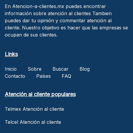
En Atencion-a-clientes.mx puedes encontrar
información sobre atención al clientes Tambien
puedes dar tu opinión y commentar atención al
cliente. Nuestro objetivo es hacer que las empresas se
ocupan de sus clientes.
Links
Inicio
Sobre
Buscar
Blog
Contacto
Países
FAQ
Atención al cliente populares
Telmex Atención al cliente
Telcel Atención al cliente