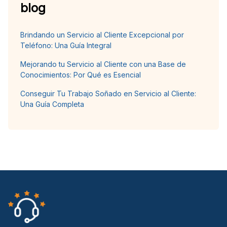
blog
Brindando un Servicio al Cliente Excepcional por
Teléfono: Una Guía Integral
Mejorando tu Servicio al Cliente con una Base de
Conocimientos: Por Qué es Esencial
Conseguir Tu Trabajo Soñado en Servicio al Cliente:
Una Guía Completa