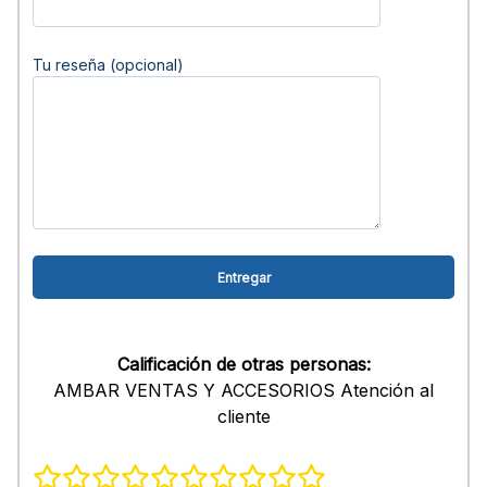
Tu reseña (opcional)
Calificación de otras personas:
AMBAR VENTAS Y ACCESORIOS Atención al
cliente