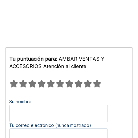
Tu puntuación para:
AMBAR VENTAS Y
ACCESORIOS Atención al cliente
Su nombre
Tu correo electrónico (nunca mostrado)