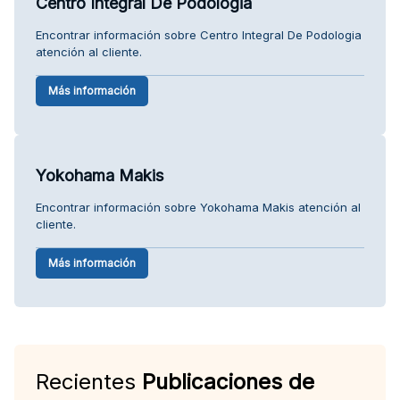
Centro Integral De Podologia
Encontrar información sobre Centro Integral De Podologia
atención al cliente.
Más información
Yokohama Makis
Encontrar información sobre Yokohama Makis atención al
cliente.
Más información
Recientes
Publicaciones de