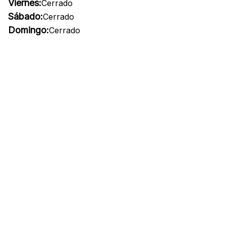
Viernes:
Cerrado
Sábado:
Cerrado
Domingo:
Cerrado