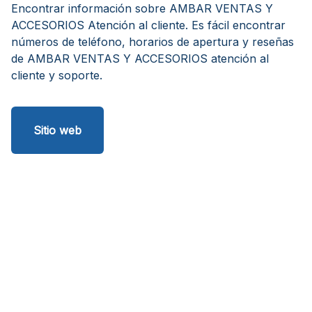
Encontrar información sobre AMBAR VENTAS Y
ACCESORIOS Atención al cliente. Es fácil encontrar
números de teléfono, horarios de apertura y reseñas
de AMBAR VENTAS Y ACCESORIOS atención al
cliente y soporte.
Sitio web