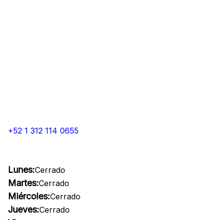
+52 1 312 114 0655
Lunes:
Cerrado
Martes:
Cerrado
Miércoles:
Cerrado
Jueves:
Cerrado