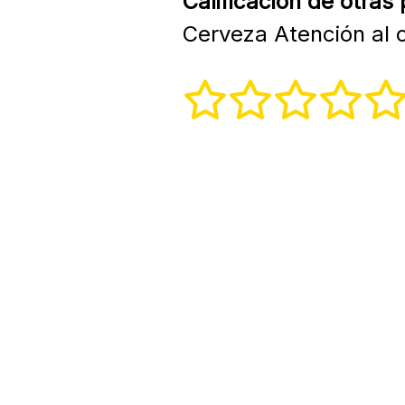
Calificación de otras
Cerveza Atención al c