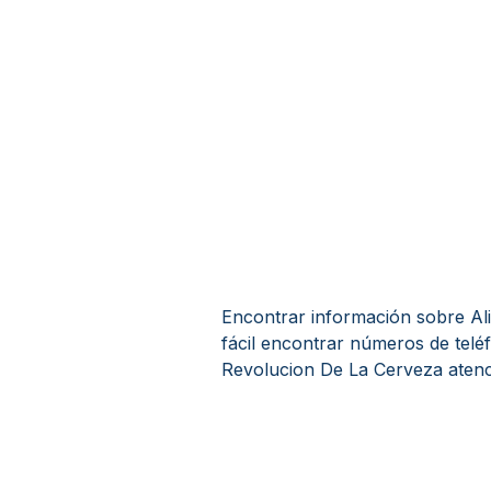
Encontrar información sobre Ali
fácil encontrar números de teléf
Revolucion De La Cerveza atenci