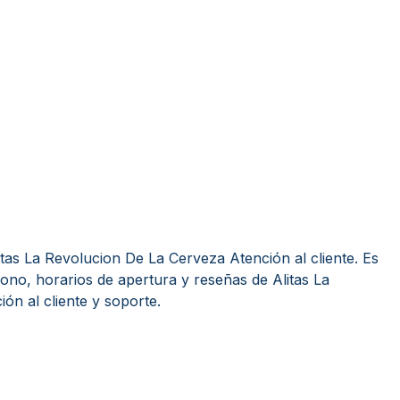
tas La Revolucion De La Cerveza Atención al cliente. Es
ono, horarios de apertura y reseñas de Alitas La
ón al cliente y soporte.