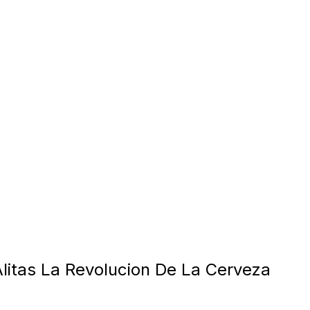
litas La Revolucion De La Cerveza