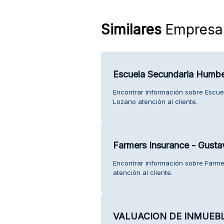
Similares
Empresa
Escuela Secundaria Humb
Encontrar información sobre Escu
Lozano atención al cliente.
Farmers Insurance - Gust
Encontrar información sobre Farm
atención al cliente.
VALUACION DE INMUEBL