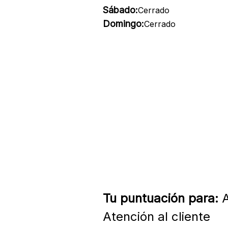
Sábado:
Cerrado
Domingo:
Cerrado
Tu puntuación para:
A
Atención al cliente