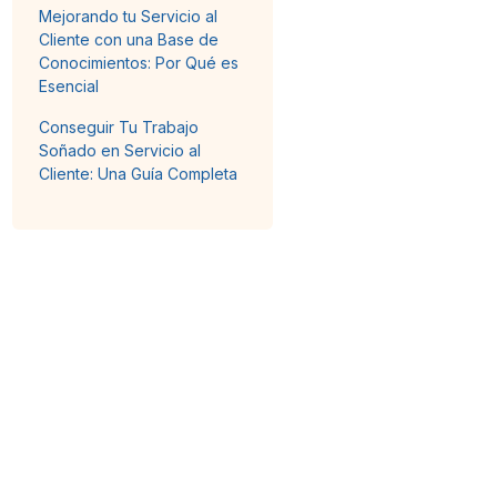
Mejorando tu Servicio al
Cliente con una Base de
Conocimientos: Por Qué es
Esencial
Conseguir Tu Trabajo
Soñado en Servicio al
Cliente: Una Guía Completa