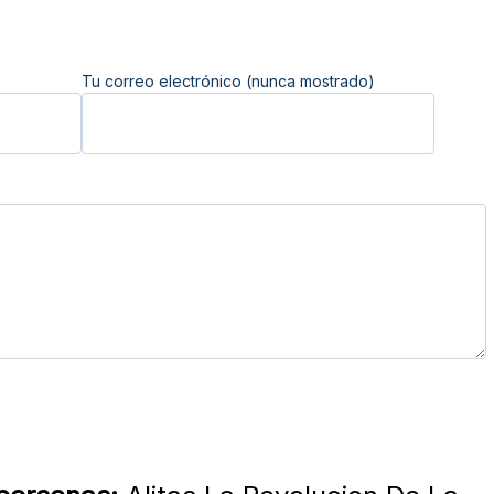
Tu correo electrónico (nunca mostrado)