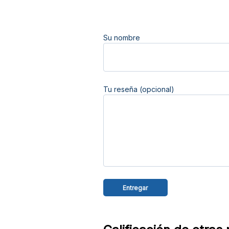
Su nombre
Tu reseña (opcional)