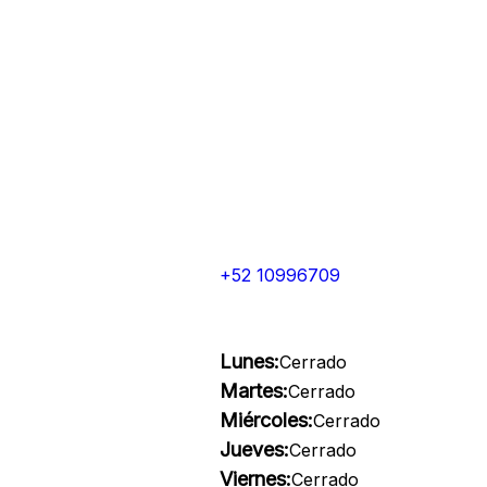
+52 10996709
Lunes:
Cerrado
Martes:
Cerrado
Miércoles:
Cerrado
Jueves:
Cerrado
Viernes:
Cerrado