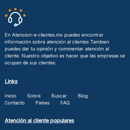
En Atencion-a-clientes.mx puedes encontrar
información sobre atención al clientes Tambien
puedes dar tu opinión y commentar atención al
cliente. Nuestro objetivo es hacer que las empresas se
ocupan de sus clientes.
Links
Inicio
Sobre
Buscar
Blog
Contacto
Países
FAQ
Atención al cliente populares