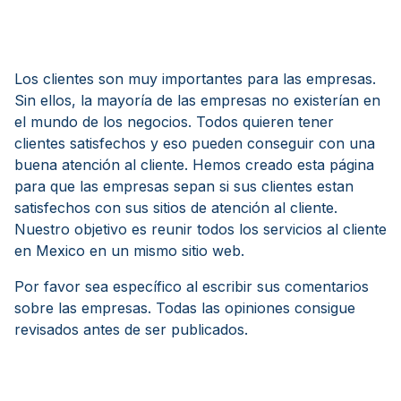
Los clientes son muy importantes para las empresas.
Sin ellos, la mayoría de las empresas no existerían en
el mundo de los negocios. Todos quieren tener
clientes satisfechos y eso pueden conseguir con una
buena atención al cliente. Hemos creado esta página
para que las empresas sepan si sus clientes estan
satisfechos con sus sitios de atención al cliente.
Nuestro objetivo es reunir todos los servicios al cliente
en Mexico en un mismo sitio web.
Por favor sea específico al escribir sus comentarios
sobre las empresas. Todas las opiniones consigue
revisados antes de ser publicados.