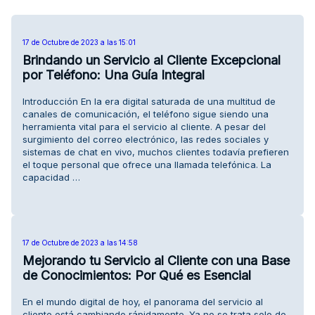
17 de Octubre de 2023 a las 15:01
Brindando un Servicio al Cliente Excepcional
por Teléfono: Una Guía Integral
Introducción En la era digital saturada de una multitud de
canales de comunicación, el teléfono sigue siendo una
herramienta vital para el servicio al cliente. A pesar del
surgimiento del correo electrónico, las redes sociales y
sistemas de chat en vivo, muchos clientes todavía prefieren
el toque personal que ofrece una llamada telefónica. La
capacidad …
17 de Octubre de 2023 a las 14:58
Mejorando tu Servicio al Cliente con una Base
de Conocimientos: Por Qué es Esencial
En el mundo digital de hoy, el panorama del servicio al
cliente está cambiando rápidamente. Ya no se trata solo de