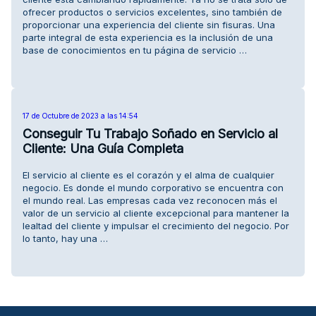
ofrecer productos o servicios excelentes, sino también de
proporcionar una experiencia del cliente sin fisuras. Una
parte integral de esta experiencia es la inclusión de una
base de conocimientos en tu página de servicio …
17 de Octubre de 2023 a las 14:54
Conseguir Tu Trabajo Soñado en Servicio al
Cliente: Una Guía Completa
El servicio al cliente es el corazón y el alma de cualquier
negocio. Es donde el mundo corporativo se encuentra con
el mundo real. Las empresas cada vez reconocen más el
valor de un servicio al cliente excepcional para mantener la
lealtad del cliente y impulsar el crecimiento del negocio. Por
lo tanto, hay una …