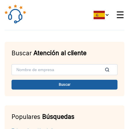
☰
Buscar
Atención al cliente
Buscar
Populares
Búsquedas