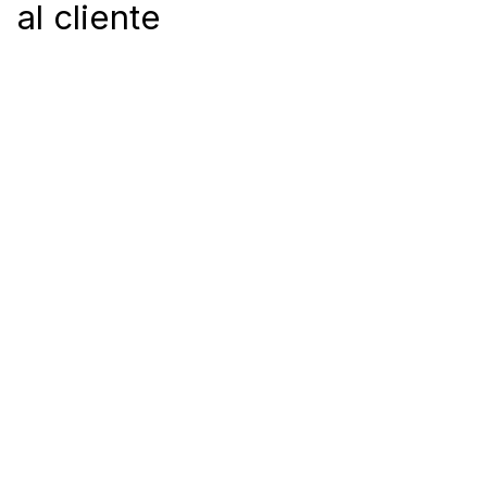
al cliente