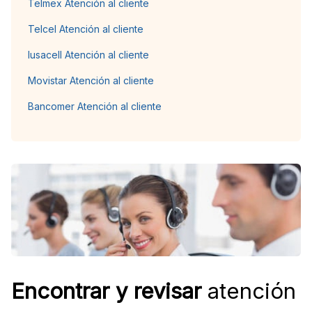
Telmex Atención al cliente
Telcel Atención al cliente
Iusacell Atención al cliente
Movistar Atención al cliente
Bancomer Atención al cliente
Encontrar y revisar
atención