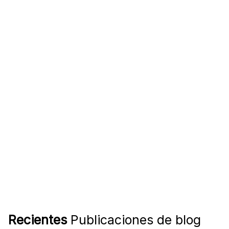
Recientes
Publicaciones de blog